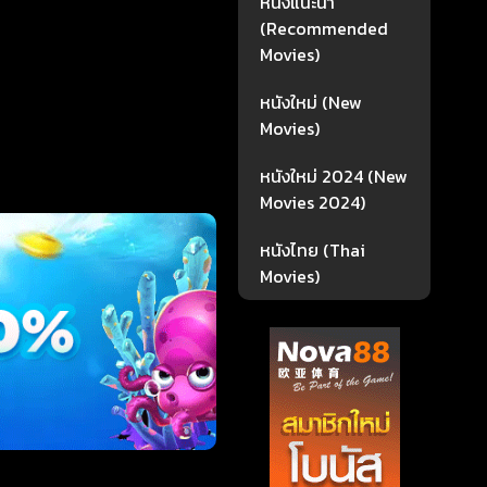
หนังแนะนำ
(Recommended
Movies)
หนังใหม่ (New
Movies)
หนังใหม่ 2024 (New
Movies 2024)
หนังไทย (Thai
Movies)