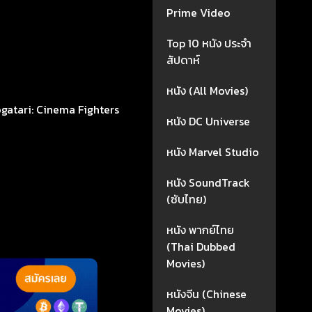
Prime Video
Top 10 หนัง ประจำ
สัปดาห์
หนัง (All Movies)
ogatari: Cinema Fighters
หนัง DC Universe
หนัง Marvel Studio
หนัง SoundTrack
(ซับไทย)
หนัง พากย์ไทย
(Thai Dubbed
Movies)
หนังจีน (Chinese
Movies)