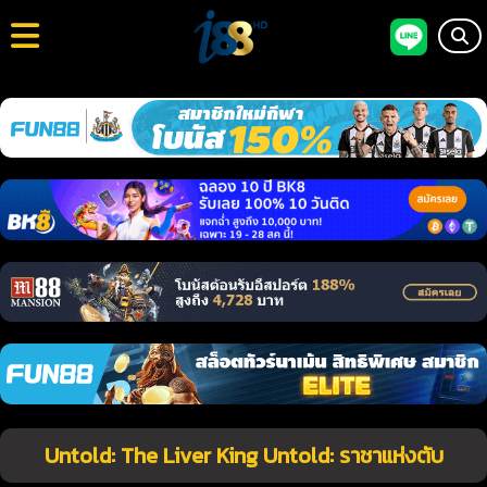
Untold: The Liver King Untold: ราชาแห่งตับ