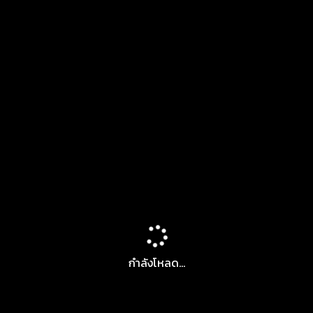
กำลังโหลด...