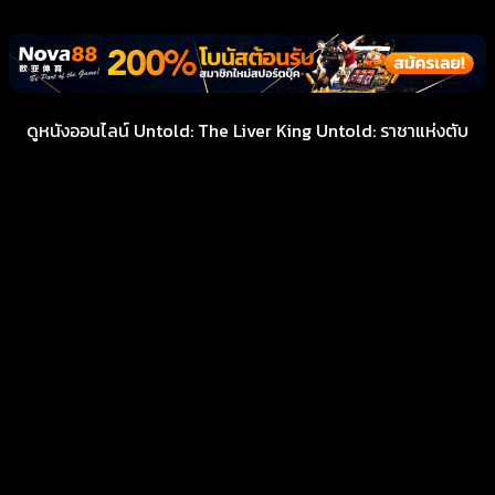
ดูหนังออนไลน์ Untold: The Liver King Untold: ราชาแห่งตับ