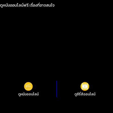
ดูหนังออนไลน์ฟรี เรื่องที่อาจสนใจ
ดูหนังออนไลน์
ดูซีรี่ส์ออนไลน์