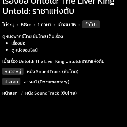
เรื่องย่อ Untold: The Liver King
Untold: ราชาแห่งตับ
ไม่ระบุ
68m
1 ภาษา
เข้าชม
16
ทั่วไป+
•
•
•
•
ดูหนังพากย์ไทย ซับไทย เต็มเรื่อง
เรื่องย่อ
ดูหนังออนไลน์
เนื้อเรื่อง Untold: The Liver King Untold: ราชาแห่งตับ
หมวดหมู่
หนัง SoundTrack (ซับไทย)
ประเภท
สารคดี (Documentary)
หน้าแรก
หนัง SoundTrack (ซับไทย)