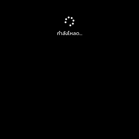
กำลังโหลด...