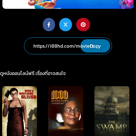
Copy
ดูหนังออนไลน์ฟรี เรื่องที่อาจสนใจ