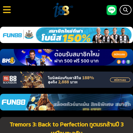
Tremors 3: Back to Perfection ทูตนรกล้านปี 3