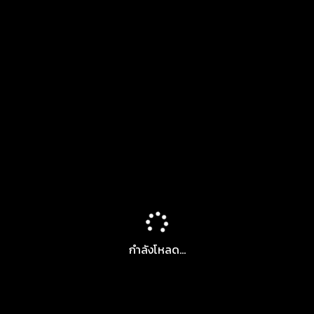
กำลังโหลด...