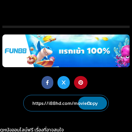
Copy
ดูหนังออนไลน์ฟรี เรื่องที่อาจสนใจ