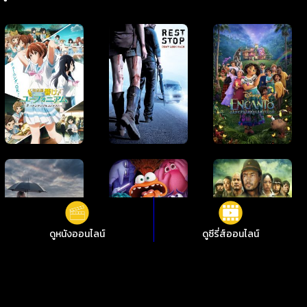
ดูหนังออนไลน์
ดูซีรี่ส์ออนไลน์