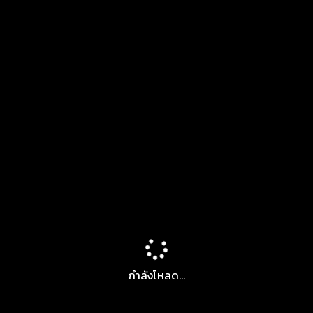
กำลังโหลด...