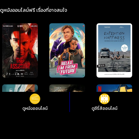
ดูหนังออนไลน์ฟรี เรื่องที่อาจสนใจ
ดูหนังออนไลน์
ดูซีรี่ส์ออนไลน์