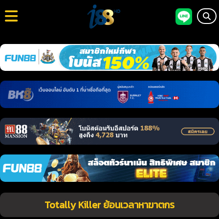
Totally Killer ย้อนเวลาหาฆาตกร