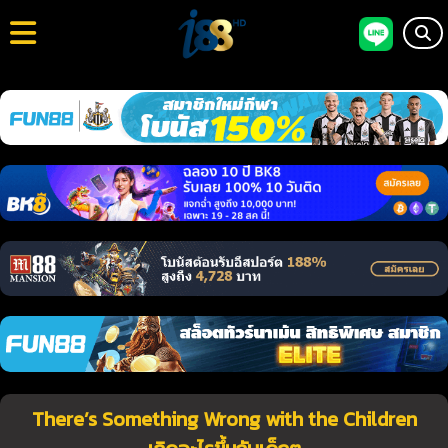
There’s Something Wrong with the Children