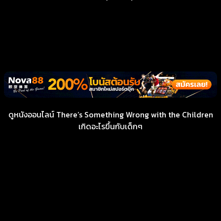
ดูหนังออนไลน์ There’s Something Wrong with the Children
เกิดอะไรขึ้นกับเด็กๆ