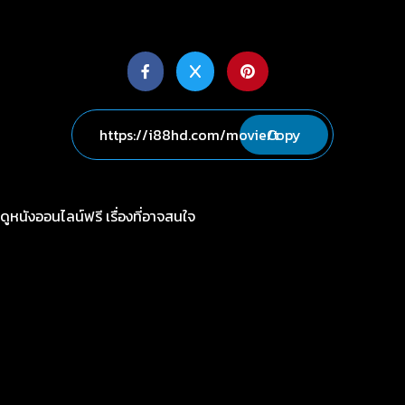
Copy
ดูหนังออนไลน์ฟรี เรื่องที่อาจสนใจ