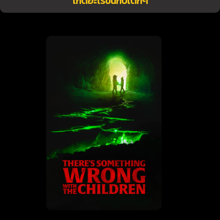
เกิดอะไรขึ้นกับเด็กๆ