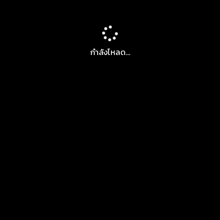
กำลังโหลด...