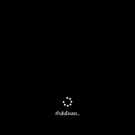
กำลังโหลด...