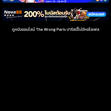
ดูหนังออนไลน์ The Wrong Paris ปารีสนี้ไม่มีหอไอเฟล