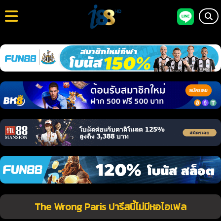
The Wrong Paris ปารีสนี้ไม่มีหอไอเฟล