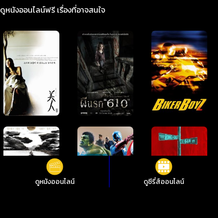
ดูหนังออนไลน์ฟรี เรื่องที่อาจสนใจ
ดูหนังออนไลน์
ดูซีรี่ส์ออนไลน์