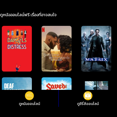
ดูหนังออนไลน์ฟรี เรื่องที่อาจสนใจ
ดูหนังออนไลน์
ดูซีรี่ส์ออนไลน์