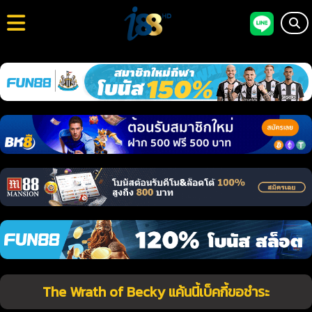
The Wrath of Becky แค้นนี้เบ็คกี้ขอชำระ