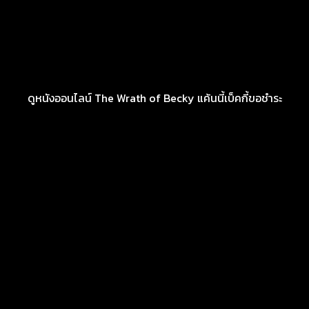
ดูหนังออนไลน์ The Wrath of Becky แค้นนี้เบ็คกี้ขอชำระ