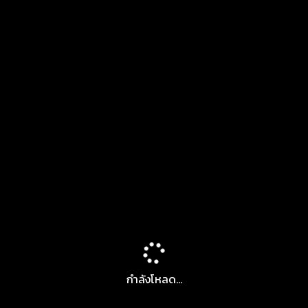
กำลังโหลด...