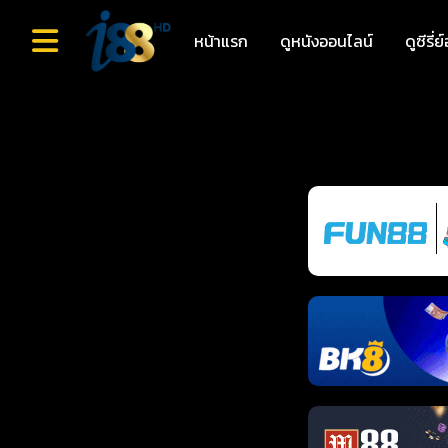
หน้าแรก
ดูหนังออนไลน์
ดูซีรี่