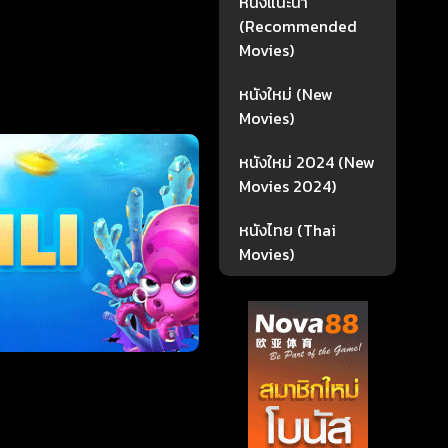
หนังแนะนำ
(Recommended
Movies)
หนังใหม่ (New
Movies)
หนังใหม่ 2024 (New
Movies 2024)
หนังไทย (Thai
Movies)