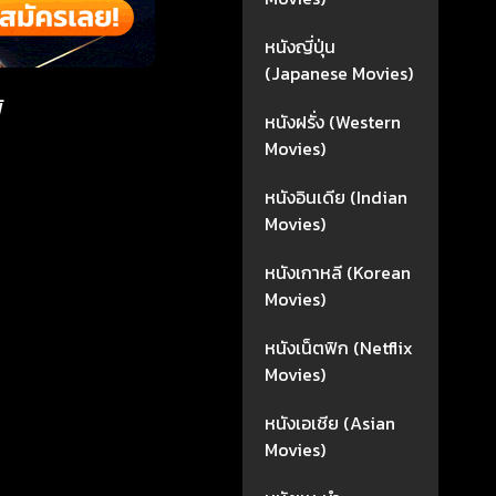
หนังญี่ปุ่น
(Japanese Movies)
้
หนังฝรั่ง (Western
Movies)
หนังอินเดีย (Indian
Movies)
หนังเกาหลี (Korean
Movies)
หนังเน็ตฟิก (Netflix
Movies)
หนังเอเชีย (Asian
Movies)