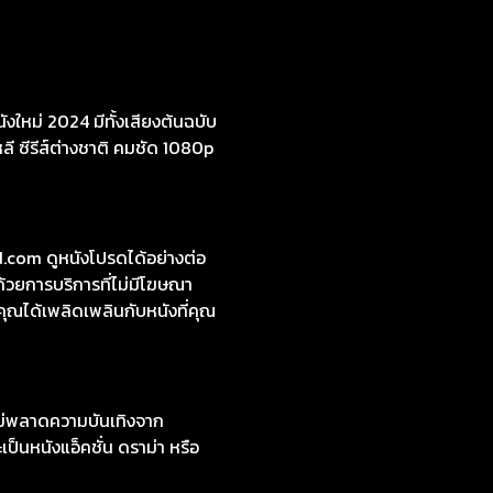
งใหม่ 2024 มีทั้งเสียงต้นฉบับ
หลี ซีรีส์ต่างชาติ คมชัด 1080p
com ดูหนังโปรดได้อย่างต่อ
้วยการบริการที่ไม่มีโฆษณา
คุณได้เพลิดเพลินกับหนังที่คุณ
ไม่พลาดความบันเทิงจาก
ป็นหนังแอ็คชั่น ดราม่า หรือ