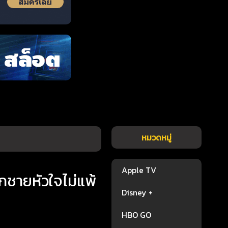
หมวดหมู่
Apple TV
กชายหัวใจไม่แพ้
Disney +
HBO GO