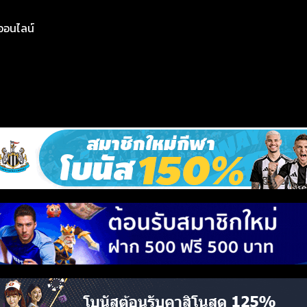
ย์ออนไลน์