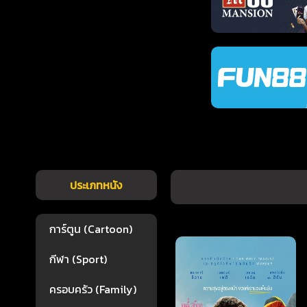
ประเภทหนัง
การ์ตูน (Cartoon)
กีฬา (Sport)
ครอบครัว (Family)