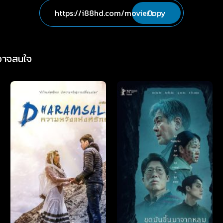
Copy
่อาจสนใจ