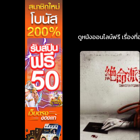
ดูหนังออนไลน์ฟรี เรื่องที