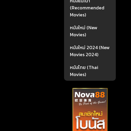
หนังแนะนำ
(Recommended
Movies)
หนังใหม่ (New
Movies)
หนังใหม่ 2024 (New
Movies 2024)
หนังไทย (Thai
Movies)