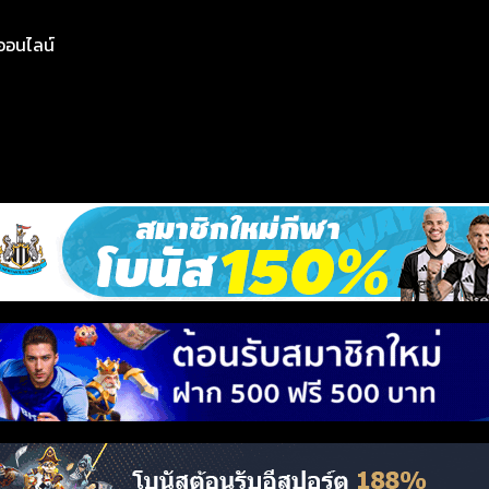
ย์ออนไลน์