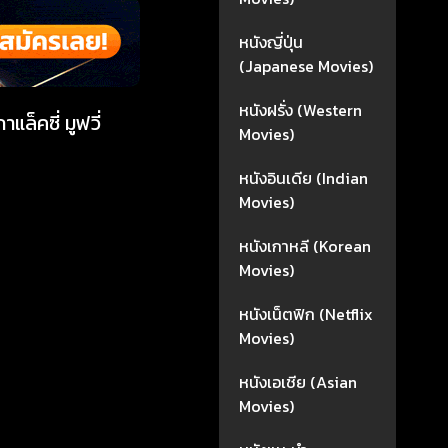
หนังญี่ปุ่น
(Japanese Movies)
หนังฝรั่ง (Western
ล็คซี่ มูฟวี่
Movies)
หนังอินเดีย (Indian
Movies)
หนังเกาหลี (Korean
Movies)
หนังเน็ตฟิก (Netflix
Movies)
หนังเอเชีย (Asian
Movies)