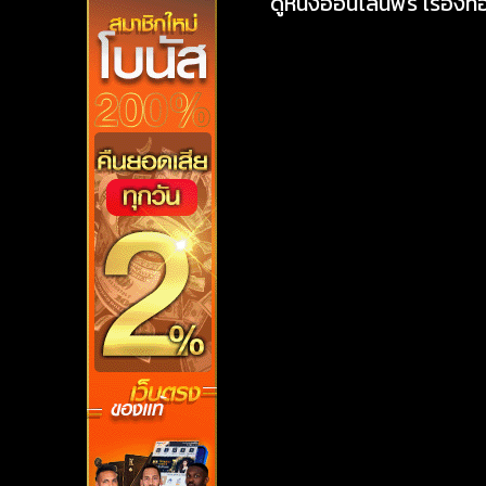
ดูหนังออนไลน์ฟรี เรื่องที