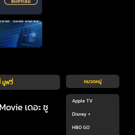
มูฟวี่
หมวดหมู่
Apple TV
Movie เดอะ ซู
Disney +
HBO GO