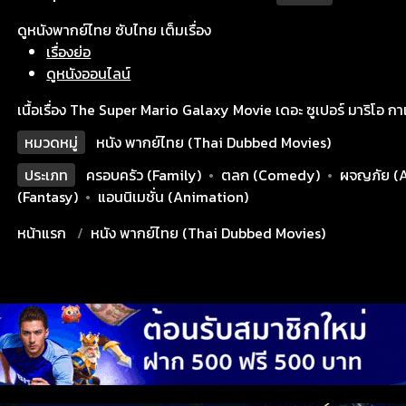
ดูหนังพากย์ไทย ซับไทย เต็มเรื่อง
เรื่องย่อ
ดูหนังออนไลน์
เนื้อเรื่อง The Super Mario Galaxy Movie เดอะ ซูเปอร์ มาริโอ กาแล็
หมวดหมู่
หนัง พากย์ไทย (Thai Dubbed Movies)
ประเภท
ครอบครัว (Family)
•
ตลก (Comedy)
•
ผจญภัย (
(Fantasy)
•
แอนนิเมชั่น (Animation)
หน้าแรก
หนัง พากย์ไทย (Thai Dubbed Movies)