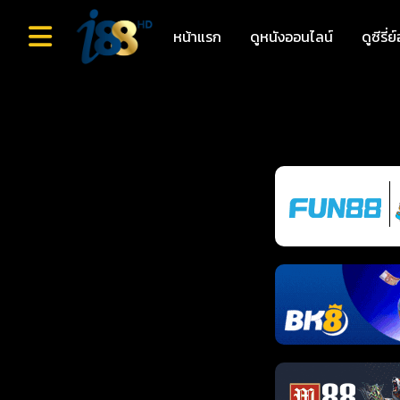
หน้าแรก
ดูหนังออนไลน์
ดูซีรี่