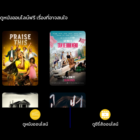
ดูหนังออนไลน์ฟรี เรื่องที่อาจสนใจ
ดูหนังออนไลน์
ดูซีรี่ส์ออนไลน์