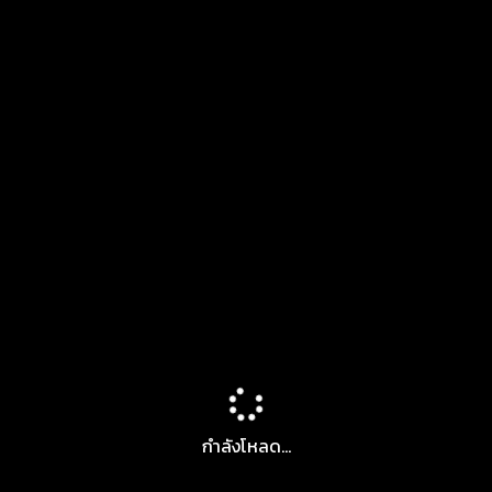
กำลังโหลด...