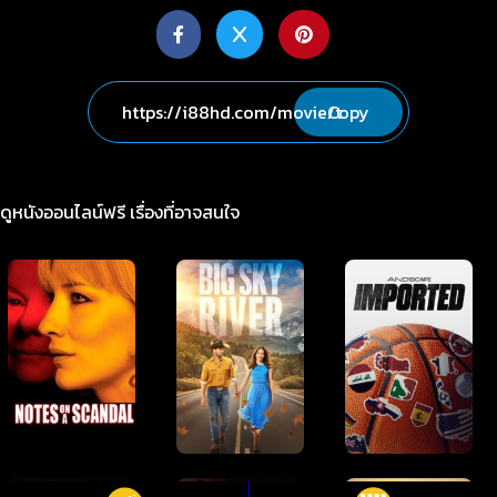
Copy
ดูหนังออนไลน์ฟรี เรื่องที่อาจสนใจ