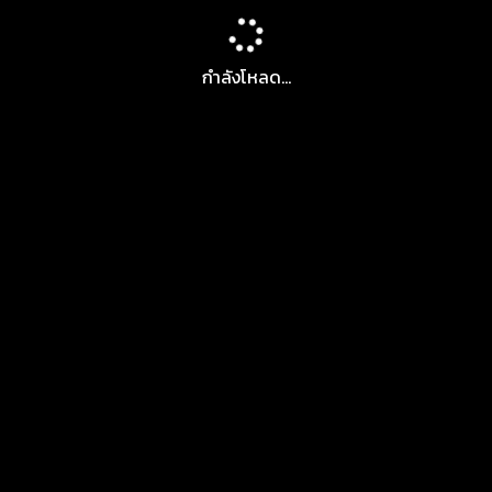
กำลังโหลด...