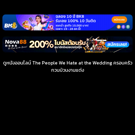
ดูหนังออนไลน์ The People We Hate at the Wedding ครอบครัว
กวนป่วนงานแต่ง