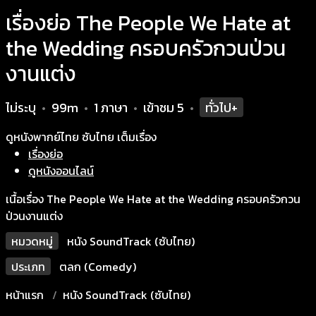
เรื่องย่อ The People We Hate at
the Wedding ครอบครัวกวนป่วน
งานแต่ง
ไม่ระบุ
99m
1 ภาษา
เข้าชม
5
ทั่วไป+
•
•
•
•
ดูหนังพากย์ไทย ซับไทย เต็มเรื่อง
เรื่องย่อ
ดูหนังออนไลน์
เนื้อเรื่อง The People We Hate at the Wedding ครอบครัวกวน
ป่วนงานแต่ง
หมวดหมู่
หนัง SoundTrack (ซับไทย)
ประเภท
ตลก (Comedy)
หน้าแรก
หนัง SoundTrack (ซับไทย)