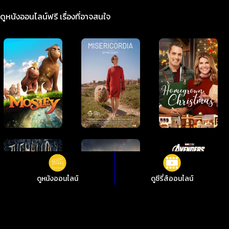
ดูหนังออนไลน์ฟรี เรื่องที่อาจสนใจ
ดูหนังออนไลน์
ดูซีรี่ส์ออนไลน์