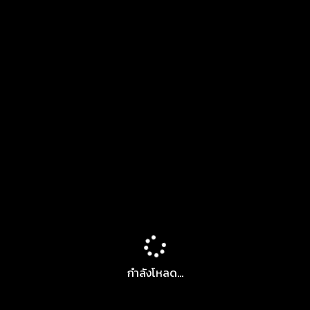
กำลังโหลด...