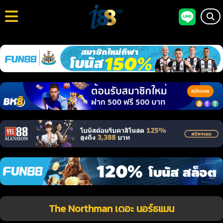
The Northman เดอะ นอร์ธแมน