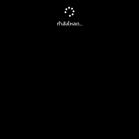
กำลังโหลด...