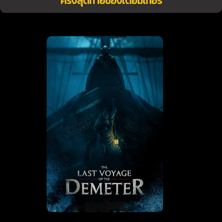
ครั้งสุดท้ายของเดอมิเทอร์