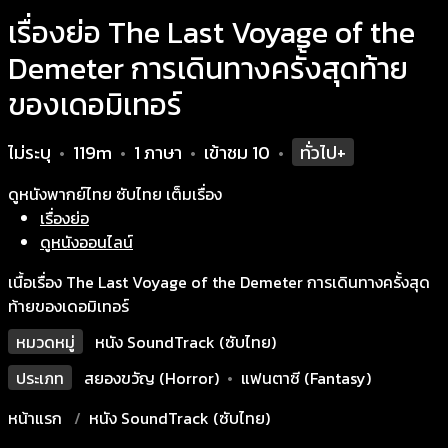
เรื่องย่อ The Last Voyage of the
Demeter การเดินทางครั้งสุดท้าย
ของเดอมิเทอร์
ไม่ระบุ
119m
1 ภาษา
เข้าชม
10
ทั่วไป+
•
•
•
•
ดูหนังพากย์ไทย ซับไทย เต็มเรื่อง
เรื่องย่อ
ดูหนังออนไลน์
เนื้อเรื่อง The Last Voyage of the Demeter การเดินทางครั้งสุด
ท้ายของเดอมิเทอร์
หมวดหมู่
หนัง SoundTrack (ซับไทย)
ประเภท
สยองขวัญ (Horror)
•
แฟนตาซี (Fantasy)
หน้าแรก
หนัง SoundTrack (ซับไทย)