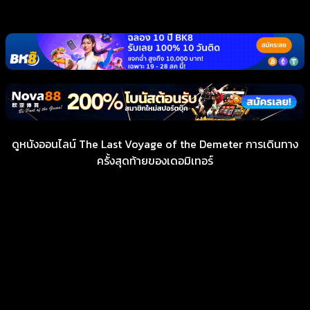
ดูหนังออนไลน์ The Last Voyage of the Demeter การเดินทาง
ครั้งสุดท้ายของเดอมิเทอร์