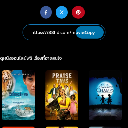
Copy
ดูหนังออนไลน์ฟรี เรื่องที่อาจสนใจ