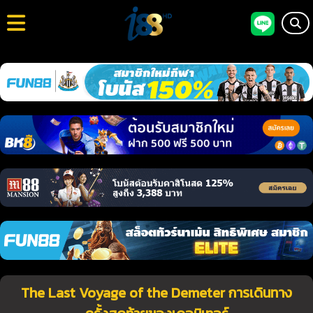
The Last Voyage of the Demeter การเดินทาง