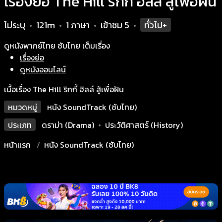
เรื่องย่อ The Hill ริกกี้ ฮิลล์ สู้เพื่อฝัน
ไม่ระบุ
121m
1 ภาษา
เข้าชม
5
ทั่วไป+
•
•
•
•
ดูหนังพากย์ไทย ซับไทย เต็มเรื่อง
เรื่องย่อ
ดูหนังออนไลน์
เนื้อเรื่อง The Hill ริกกี้ ฮิลล์ สู้เพื่อฝัน
หมวดหมู่
หนัง SoundTrack (ซับไทย)
ประเภท
ดราม่า (Drama)
•
ประวัติศาสตร์ (History)
หน้าแรก
หนัง SoundTrack (ซับไทย)