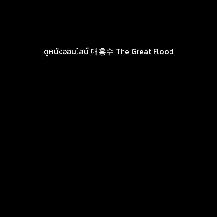
ดูหนังออนไลน์ 대홍수 The Great Flood