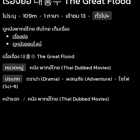
เรื่องย่อ 대홍수 The Great Flood
ไม่ระบุ
109m
1 ภาษา
เข้าชม
13
ทั่วไป+
•
•
•
•
ดูหนังพากย์ไทย ซับไทย เต็มเรื่อง
เรื่องย่อ
ดูหนังออนไลน์
เนื้อเรื่อง 대홍수 The Great Flood
หมวดหมู่
หนัง พากย์ไทย (Thai Dubbed Movies)
ประเภท
ดราม่า (Drama)
•
ผจญภัย (Adventure)
•
ไซไฟ
(Sci-fi)
หน้าแรก
หนัง พากย์ไทย (Thai Dubbed Movies)