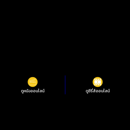
ดูหนังออนไลน์
ดูซีรี่ส์ออนไลน์