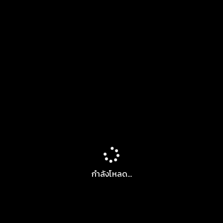
กำลังโหลด...