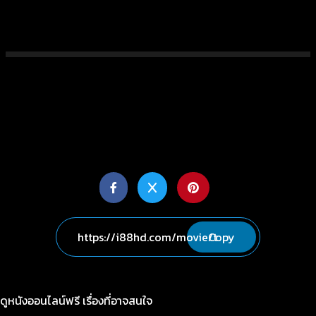
Copy
ดูหนังออนไลน์ฟรี เรื่องที่อาจสนใจ