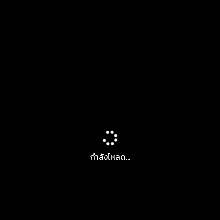
กำลังโหลด...