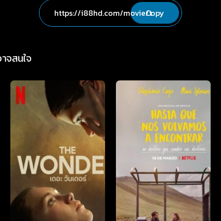
Copy
่อาจสนใจ