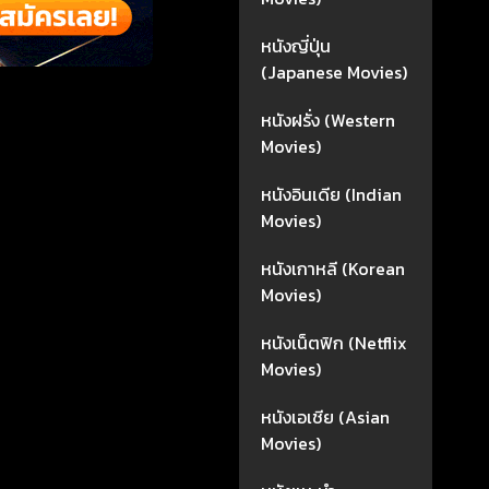
หนังญี่ปุ่น
(Japanese Movies)
หนังฝรั่ง (Western
Movies)
หนังอินเดีย (Indian
Movies)
หนังเกาหลี (Korean
Movies)
หนังเน็ตฟิก (Netflix
Movies)
หนังเอเชีย (Asian
Movies)