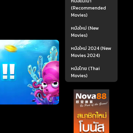
หนังแนะนำ
(Recommended
Movies)
หนังใหม่ (New
Movies)
หนังใหม่ 2024 (New
Movies 2024)
หนังไทย (Thai
Movies)