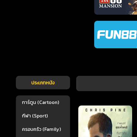
ประเภทหนัง
การ์ตูน (Cartoon)
กีฬา (Sport)
ครอบครัว (Family)