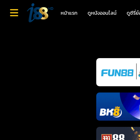
หน้าแรก
ดูหนังออนไลน์
ดูซีรี่