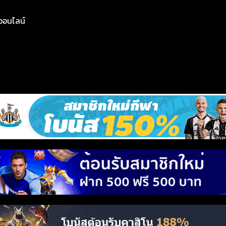
ย์ออนไลน์