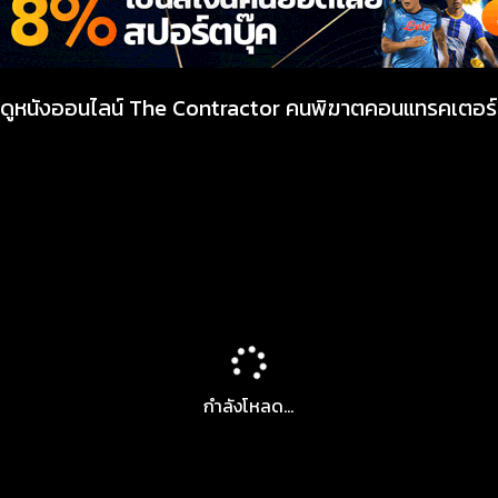
ดูหนังออนไลน์ The Contractor คนพิฆาตคอนแทรคเตอร์
กำลังโหลด...