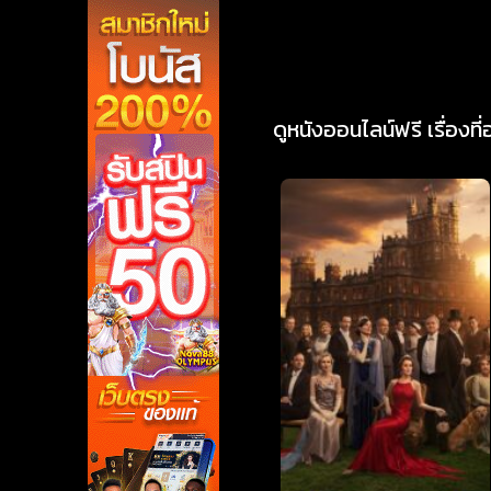
ดูหนังออนไลน์ฟรี เรื่องที