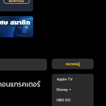
หมวดหมู่
Apple TV
ตคอนแทรคเตอร์
Disney +
HBO GO