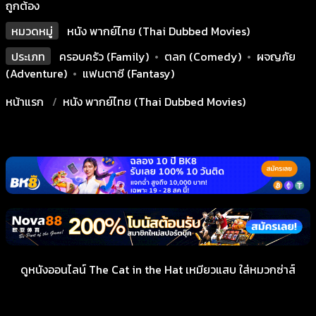
ถูกต้อง
หมวดหมู่
หนัง พากย์ไทย (Thai Dubbed Movies)
ประเภท
ครอบครัว (Family)
•
ตลก (Comedy)
•
ผจญภัย
(Adventure)
•
แฟนตาซี (Fantasy)
หน้าแรก
หนัง พากย์ไทย (Thai Dubbed Movies)
ดูหนังออนไลน์ The Cat in the Hat เหมียวแสบ ใส่หมวกซ่าส์