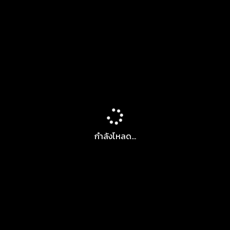
กำลังโหลด...