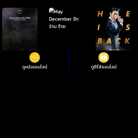
ดูหนังออนไลน์
ดูซีรี่ส์ออนไลน์