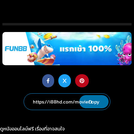
Copy
ดูหนังออนไลน์ฟรี เรื่องที่อาจสนใจ