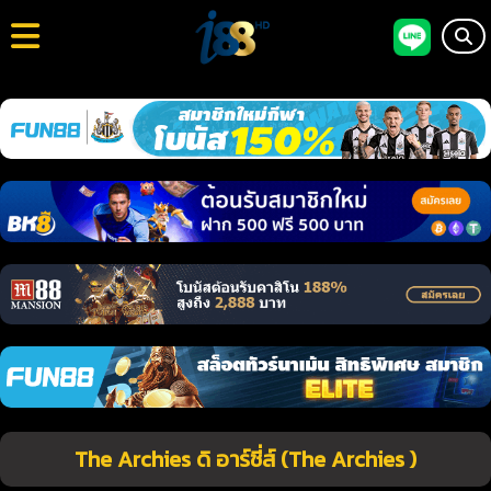
The Archies ดิ อาร์ชี่ส์ (The Archies )