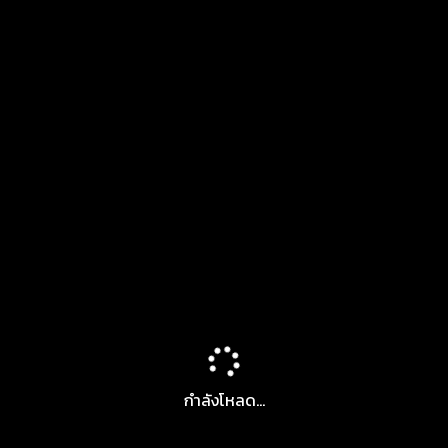
กำลังโหลด...