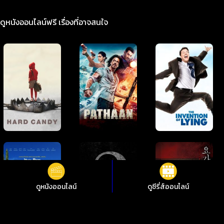
ดูหนังออนไลน์ฟรี เรื่องที่อาจสนใจ
ดูหนังออนไลน์
ดูซีรี่ส์ออนไลน์