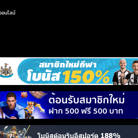
ย์ออนไลน์