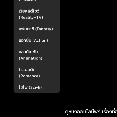
เรียลลิตี้โชว์
(Reality-TV)
แฟนตาซี (Fantasy)
แอคชั่น (Action)
แอนนิเมชั่น
(Animation)
โรแมนติก
(Romance)
ไซไฟ (Sci-fi)
ดูหนังออนไลน์ฟรี เรื่องที