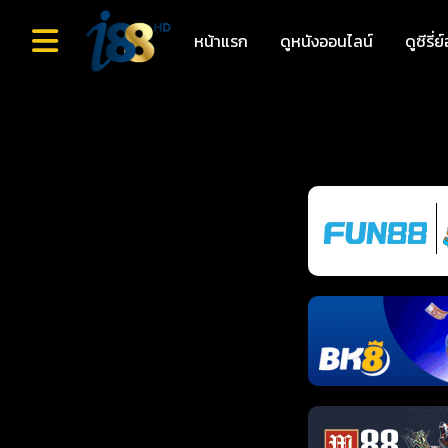
หน้าแรก
ดูหนังออนไลน์
ดูซีรี่