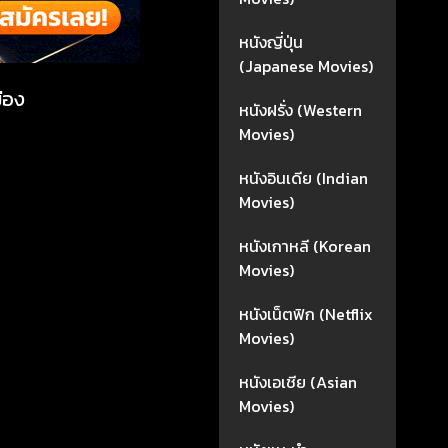
หนังญี่ปุ่น
(Japanese Movies)
ือง
หนังฝรั่ง (Western
Movies)
หนังอินเดีย (Indian
Movies)
หนังเกาหลี (Korean
Movies)
หนังเน็ตฟิก (Netflix
Movies)
หนังเอเชีย (Asian
Movies)