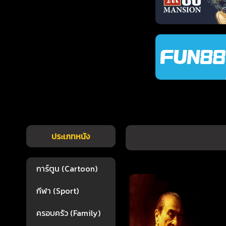
ประเภทหนัง
การ์ตูน (Cartoon)
กีฬา (Sport)
ครอบครัว (Family)