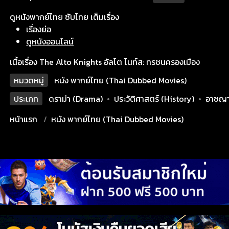
ดูหนังพากย์ไทย ซับไทย เต็มเรื่อง
เรื่องย่อ
ดูหนังออนไลน์
เนื้อเรื่อง The Alto Knights อัลโต ไนท์ส: ทรชนครองเมือง
หมวดหมู่
หนัง พากย์ไทย (Thai Dubbed Movies)
ประเภท
ดราม่า (Drama)
•
ประวัติศาสตร์ (History)
•
อาชญา
หน้าแรก
หนัง พากย์ไทย (Thai Dubbed Movies)