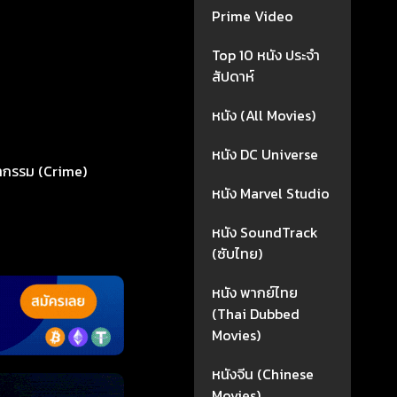
Prime Video
Top 10 หนัง ประจำ
สัปดาห์
หนัง (All Movies)
หนัง DC Universe
กรรม (Crime)
หนัง Marvel Studio
หนัง SoundTrack
(ซับไทย)
หนัง พากย์ไทย
(Thai Dubbed
Movies)
หนังจีน (Chinese
Movies)