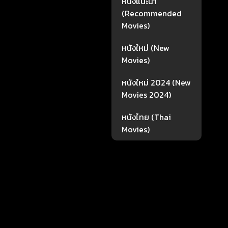
หนังแนะนำ
(Recommended
Movies)
หนังใหม่ (New
Movies)
หนังใหม่ 2024 (New
Movies 2024)
หนังไทย (Thai
Movies)