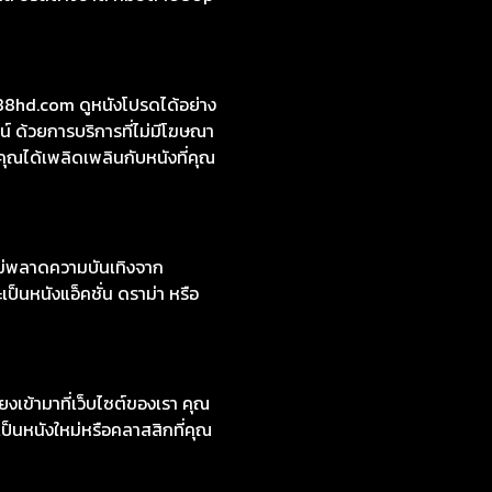
88hd.com ดูหนังโปรดได้อย่าง
์ ด้วยการบริการที่ไม่มีโฆษณา
คุณได้เพลิดเพลินกับหนังที่คุณ
ไม่พลาดความบันเทิงจาก
ป็นหนังแอ็คชั่น ดราม่า หรือ
งเข้ามาที่เว็บไซต์ของเรา คุณ
ป็นหนังใหม่หรือคลาสสิกที่คุณ