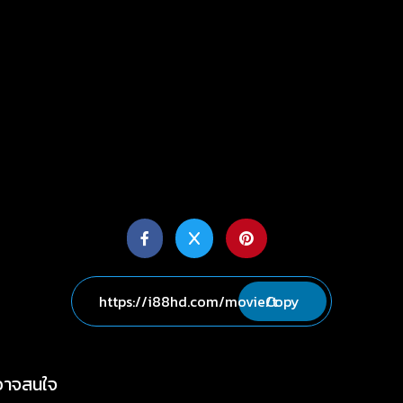
Copy
่อาจสนใจ