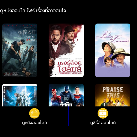
ดูหนังออนไลน์ฟรี เรื่องที่อาจสนใจ
ดูหนังออนไลน์
ดูซีรี่ส์ออนไลน์