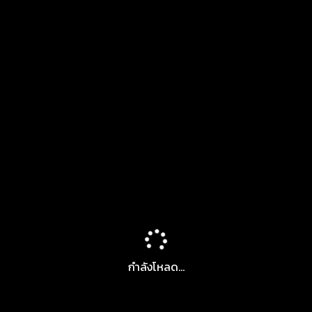
กำลังโหลด...