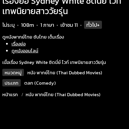
เรื่องย่อ Sydney White ซิดนี่ย์ ไวท์
เทพนิยายสาววัยรุ่น
ไม่ระบุ
108m
1 ภาษา
เข้าชม
11
ทั่วไป+
•
•
•
•
ดูหนังพากย์ไทย ซับไทย เต็มเรื่อง
เรื่องย่อ
ดูหนังออนไลน์
เนื้อเรื่อง Sydney White ซิดนี่ย์ ไวท์ เทพนิยายสาววัยรุ่น
หมวดหมู่
หนัง พากย์ไทย (Thai Dubbed Movies)
ประเภท
ตลก (Comedy)
หน้าแรก
หนัง พากย์ไทย (Thai Dubbed Movies)