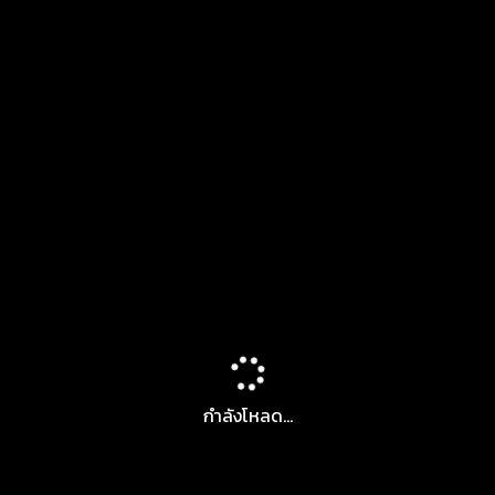
กำลังโหลด...