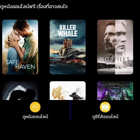
ดูหนังออนไลน์ฟรี เรื่องที่อาจสนใจ
ดูหนังออนไลน์
ดูซีรี่ส์ออนไลน์