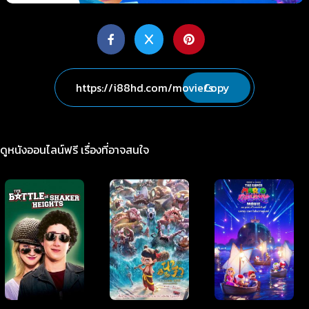
Copy
ดูหนังออนไลน์ฟรี เรื่องที่อาจสนใจ