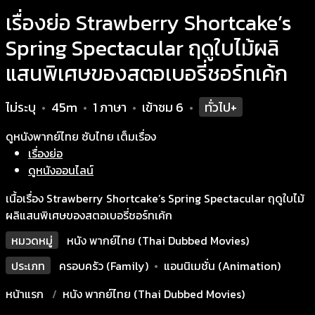
เรื่องย่อ Strawberry Shortcake’s
Spring Spectacular ฤดูใบไม้ผลิ
แสนพิเศษของสตอเบอรี่ชอร์ทเค้ก
ไม่ระบุ
45m
1 ภาษา
เข้าชม
6
ทั่วไป+
•
•
•
•
ดูหนังพากย์ไทย ซับไทย เต็มเรื่อง
เรื่องย่อ
ดูหนังออนไลน์
เนื้อเรื่อง Strawberry Shortcake’s Spring Spectacular ฤดูใบไม้
ผลิแสนพิเศษของสตอเบอรี่ชอร์ทเค้ก
หมวดหมู่
หนัง พากย์ไทย (Thai Dubbed Movies)
ประเภท
ครอบครัว (Family)
•
แอนนิเมชั่น (Animation)
หน้าแรก
หนัง พากย์ไทย (Thai Dubbed Movies)