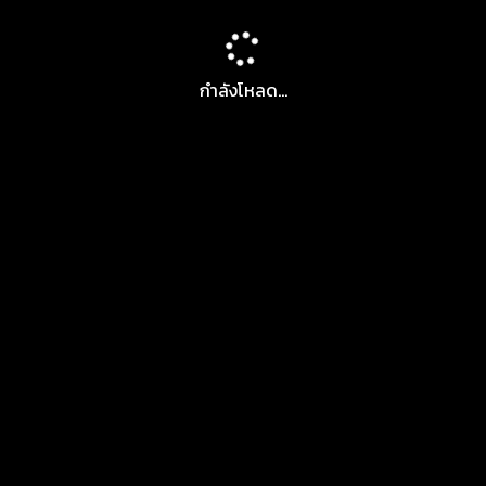
กำลังโหลด...