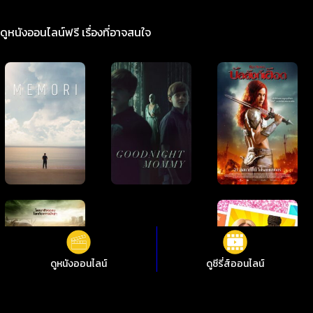
ดูหนังออนไลน์ฟรี เรื่องที่อาจสนใจ
ดูหนังออนไลน์
ดูซีรี่ส์ออนไลน์