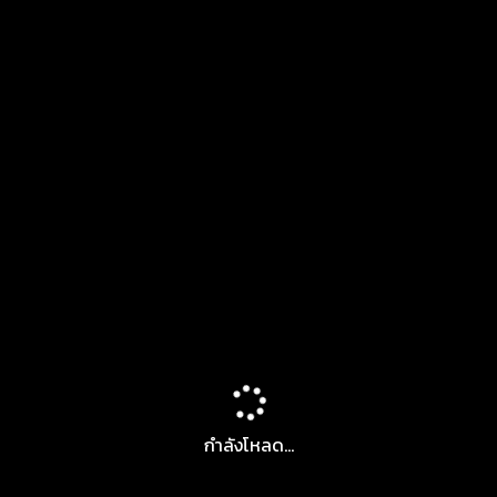
กำลังโหลด...