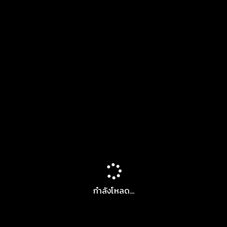
กำลังโหลด...