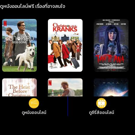
ดูหนังออนไลน์ฟรี เรื่องที่อาจสนใจ
ดูหนังออนไลน์
ดูซีรี่ส์ออนไลน์