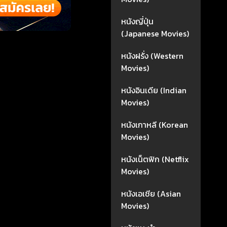
หนังญี่ปุ่น
(Japanese Movies)
หนังฝรั่ง (Western
Movies)
หนังอินเดีย (Indian
Movies)
หนังเกาหลี (Korean
Movies)
หนังเน็ตฟิก (Netflix
Movies)
หนังเอเชีย (Asian
Movies)