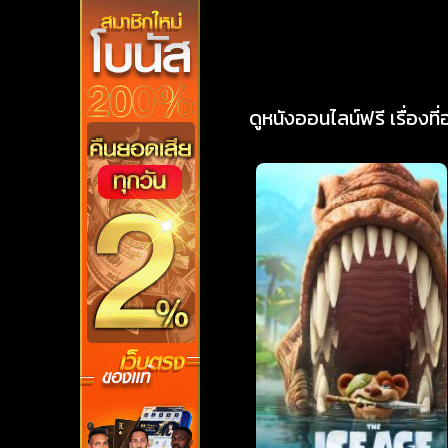
ดูหนังออนไลน์ฟรี เรื่องที