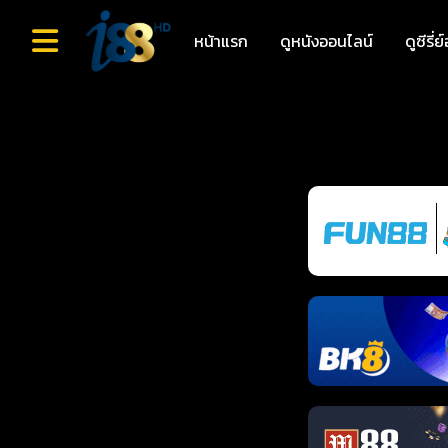
หน้าแรก
ดูหนังออนไลน์
ดูซีรี่