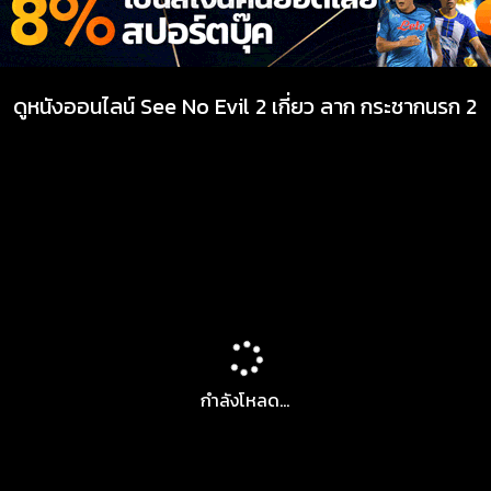
ดูหนังออนไลน์ See No Evil 2 เกี่ยว ลาก กระชากนรก 2
กำลังโหลด...