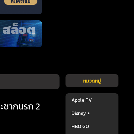
หมวดหมู่
Apple TV
กระชากนรก 2
Disney +
HBO GO