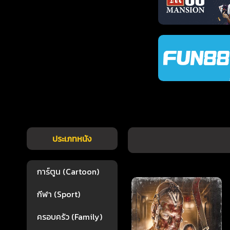
ประเภทหนัง
การ์ตูน (Cartoon)
กีฬา (Sport)
ครอบครัว (Family)