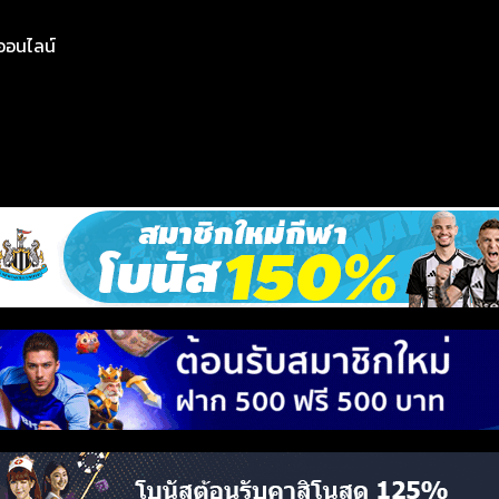
ย์ออนไลน์