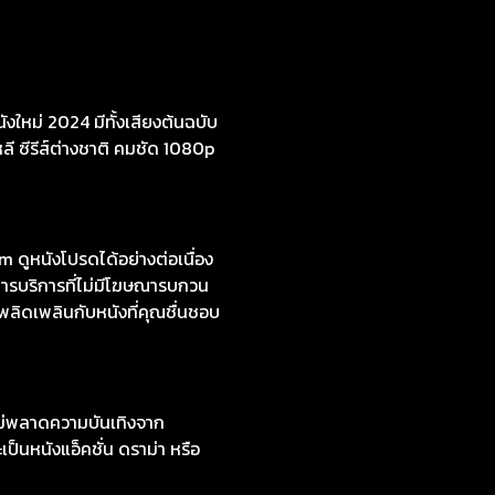
งใหม่ 2024 มีทั้งเสียงต้นฉบับ
หลี ซีรีส์ต่างชาติ คมชัด 1080p
ดูหนังโปรดได้อย่างต่อเนื่อง
ารบริการที่ไม่มีโฆษณารบกวน
เพลิดเพลินกับหนังที่คุณชื่นชอบ
ไม่พลาดความบันเทิงจาก
ป็นหนังแอ็คชั่น ดราม่า หรือ