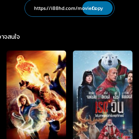
Copy
่อาจสนใจ