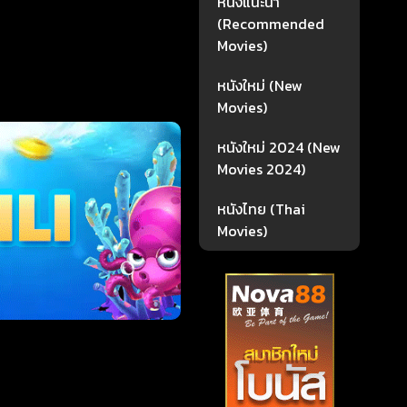
หนังแนะนำ
(Recommended
Movies)
หนังใหม่ (New
Movies)
หนังใหม่ 2024 (New
Movies 2024)
หนังไทย (Thai
Movies)