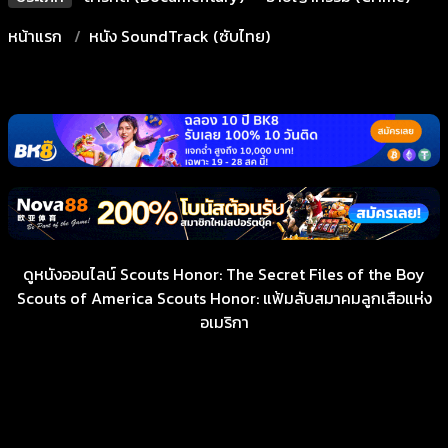
หน้าแรก
หนัง SoundTrack (ซับไทย)
ดูหนังออนไลน์ Scouts Honor: The Secret Files of the Boy
Scouts of America Scouts Honor: แฟ้มลับสมาคมลูกเสือแห่ง
อเมริกา