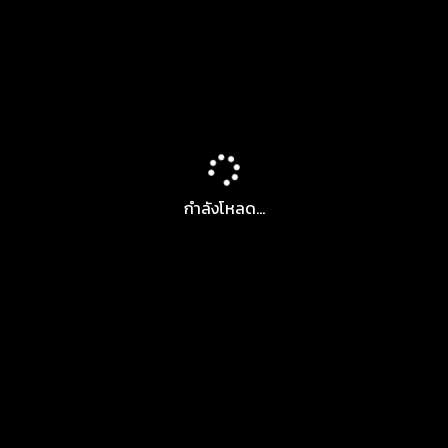
กำลังโหลด...