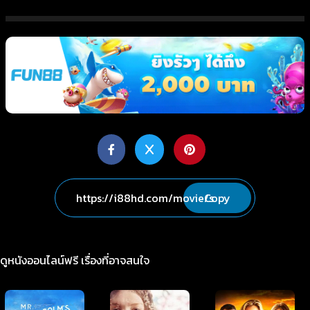
Copy
ดูหนังออนไลน์ฟรี เรื่องที่อาจสนใจ