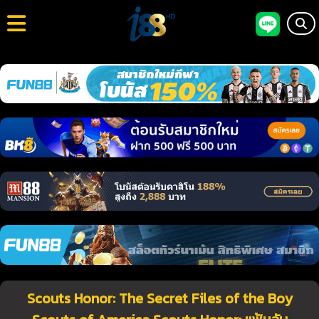
Scouts Honor: The Secret Files of the Boy