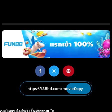
Copy
ดูหนังออนไลน์ฟรี เรื่องที่อาจสนใจ