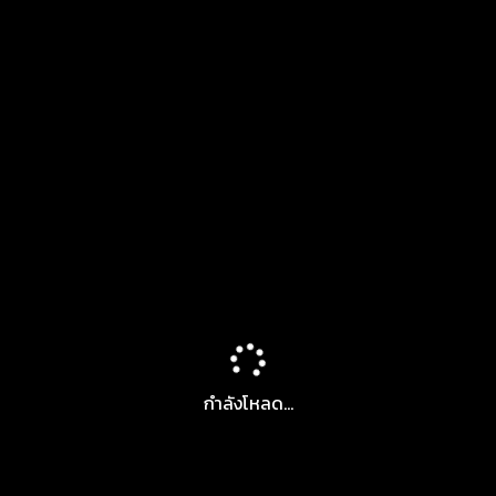
กำลังโหลด...