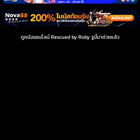
ดูหนังออนไลน์ Rescued by Ruby รูบี้มาช่วยแล้ว