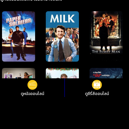
ดูหนังออนไลน์
ดูซีรี่ส์ออนไลน์