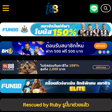
Rescued by Ruby รูบี้มาช่วยแล้ว