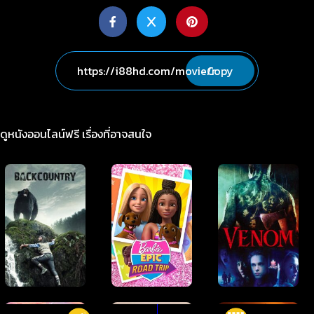
Copy
ดูหนังออนไลน์ฟรี เรื่องที่อาจสนใจ