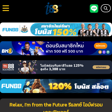
Relax, I’m from the Future รีแลกซ์ ไอม์ฟรอม