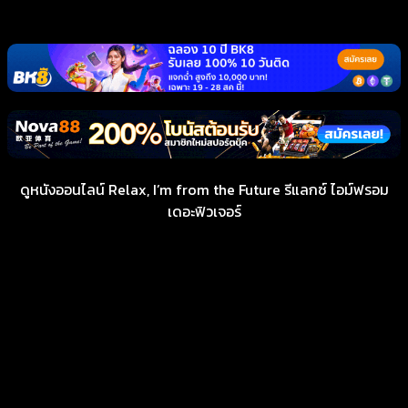
ดูหนังออนไลน์ Relax, I’m from the Future รีแลกซ์ ไอม์ฟรอม
เดอะฟิวเจอร์