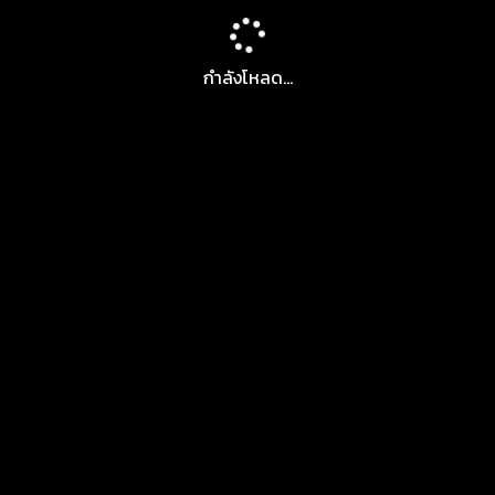
กำลังโหลด...