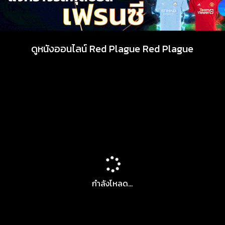
ดูหนังออนไลน์ Red Plague Red Plague
กำลังโหลด...