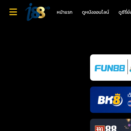
หน้าแรก
ดูหนังออนไลน์
ดูซีรี่