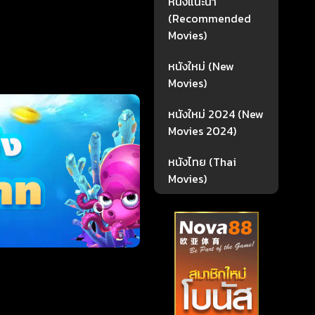
หนังแนะนำ
(Recommended
Movies)
หนังใหม่ (New
Movies)
หนังใหม่ 2024 (New
Movies 2024)
หนังไทย (Thai
Movies)