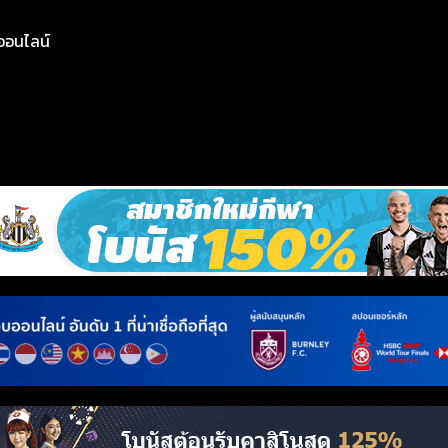
ย์ออนไลน์