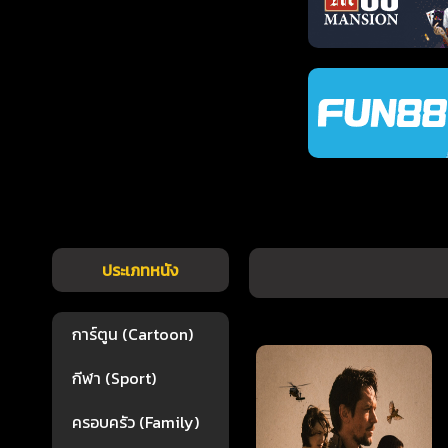
ประเภทหนัง
การ์ตูน (Cartoon)
กีฬา (Sport)
ครอบครัว (Family)