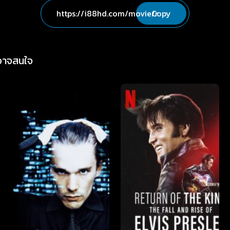
Copy
่อาจสนใจ