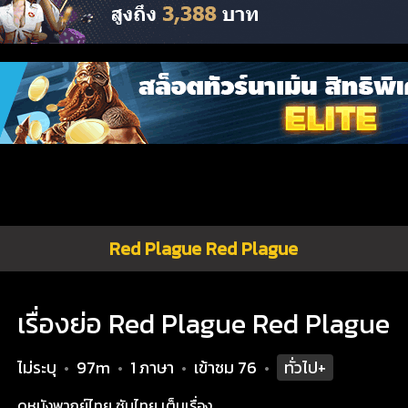
Red Plague Red Plague
เรื่องย่อ Red Plague Red Plague
ไม่ระบุ
97m
1 ภาษา
เข้าชม
76
ทั่วไป+
•
•
•
•
ดูหนังพากย์ไทย ซับไทย เต็มเรื่อง