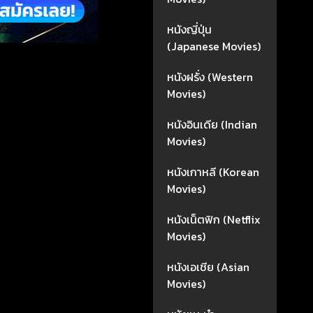
หนังญี่ปุ่น
(Japanese Movies)
หนังฝรั่ง (Western
Movies)
หนังอินเดีย (Indian
Movies)
หนังเกาหลี (Korean
Movies)
หนังเน็ตฟิก (Netflix
Movies)
หนังเอเชีย (Asian
Movies)