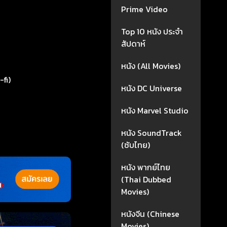
Prime Video
Top 10 หนัง ประจำ
สัปดาห์
หนัง (All Movies)
-fi)
หนัง DC Universe
หนัง Marvel Studio
หนัง SoundTrack
(ซับไทย)
หนัง พากย์ไทย
(Thai Dubbed
Movies)
หนังจีน (Chinese
Movies)