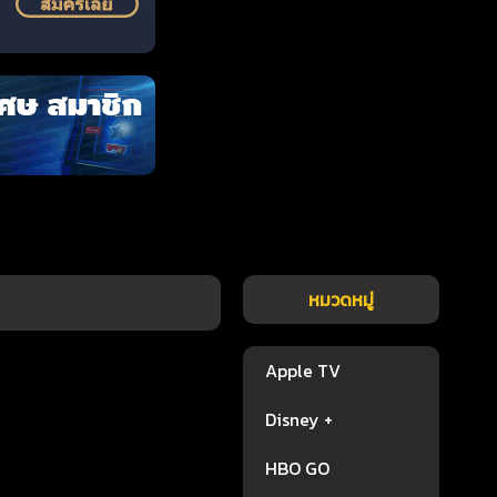
หมวดหมู่
Apple TV
Disney +
HBO GO