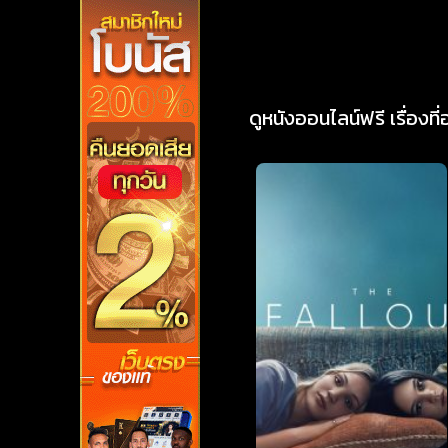
ดูหนังออนไลน์ฟรี เรื่องที