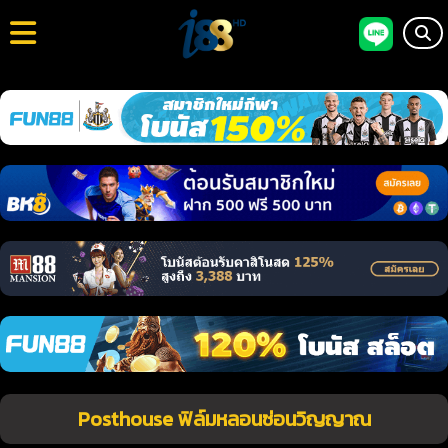
Posthouse ฟิล์มหลอนซ่อนวิญญาณ