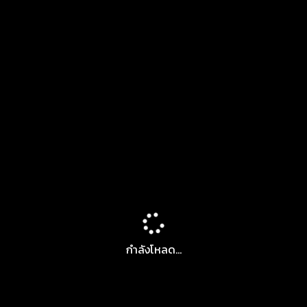
กำลังโหลด...