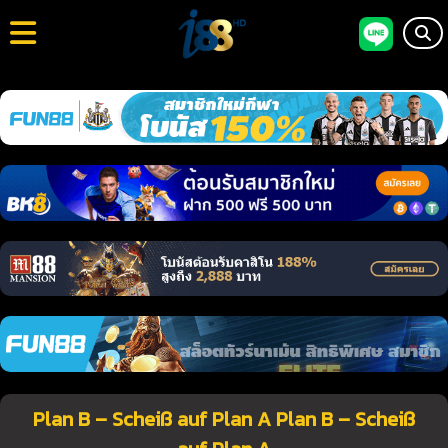
Plan B – Scheiß auf Plan A Plan B – Scheiß