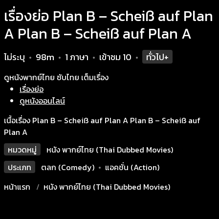
เรื่องย่อ Plan B – Scheiß auf Plan
A Plan B – Scheiß auf Plan A
ไม่ระบุ
98m
1 ภาษา
เข้าชม
10
ทั่วไป+
•
•
•
•
ดูหนังพากย์ไทย ซับไทย เต็มเรื่อง
เรื่องย่อ
ดูหนังออนไลน์
เนื้อเรื่อง Plan B – Scheiß auf Plan A Plan B – Scheiß auf
Plan A
หมวดหมู่
หนัง พากย์ไทย (Thai Dubbed Movies)
ประเภท
ตลก (Comedy)
•
แอคชั่น (Action)
หน้าแรก
หนัง พากย์ไทย (Thai Dubbed Movies)