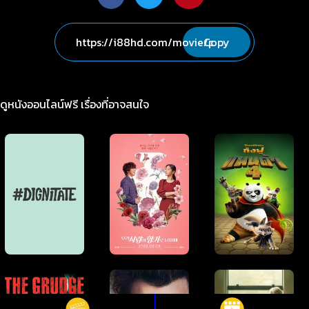
Copy
ดูหนังออนไลน์ฟรี เรื่องที่อาจสนใจ