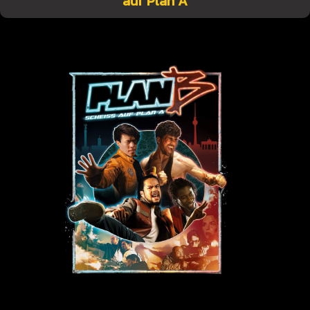
auf Plan A