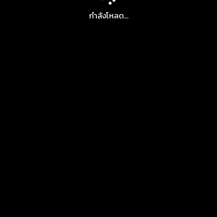
กำลังโหลด...