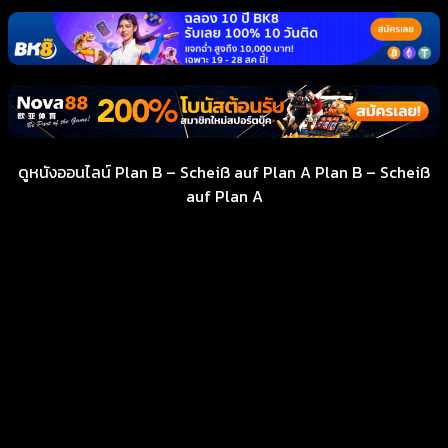
ดูหนังออนไลน์ Plan B – Scheiß auf Plan A Plan B – Scheiß
auf Plan A