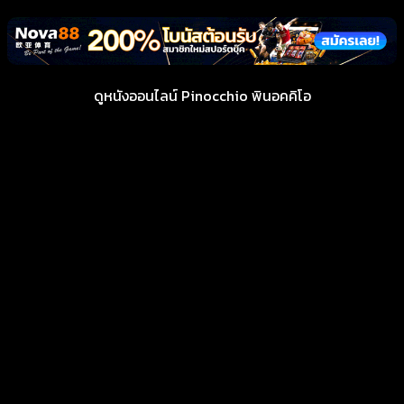
ดูหนังออนไลน์ Pinocchio พินอคคิโอ