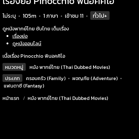
เรื่องย่อ Pinocchio พินอคคิโอ
ไม่ระบุ
105m
1 ภาษา
เข้าชม
11
ทั่วไป+
•
•
•
•
ดูหนังพากย์ไทย ซับไทย เต็มเรื่อง
เรื่องย่อ
ดูหนังออนไลน์
เนื้อเรื่อง Pinocchio พินอคคิโอ
หมวดหมู่
หนัง พากย์ไทย (Thai Dubbed Movies)
ประเภท
ครอบครัว (Family)
•
ผจญภัย (Adventure)
•
แฟนตาซี (Fantasy)
หน้าแรก
หนัง พากย์ไทย (Thai Dubbed Movies)