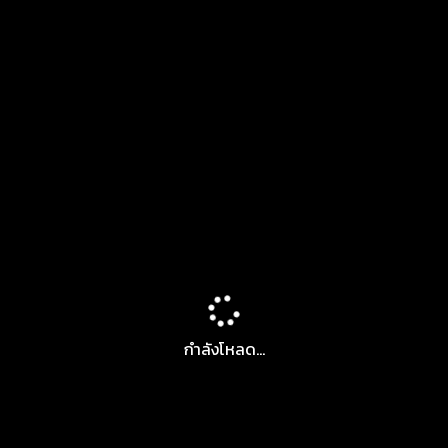
กำลังโหลด...