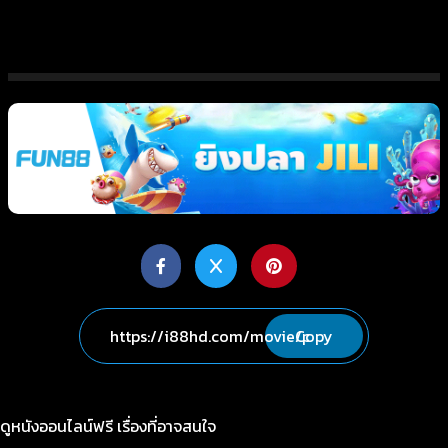
Copy
ดูหนังออนไลน์ฟรี เรื่องที่อาจสนใจ