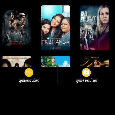
ดูหนังออนไลน์
ดูซีรี่ส์ออนไลน์