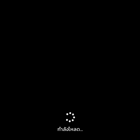
กำลังโหลด...