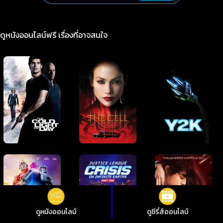
ดูหนังออนไลน์ฟรี เรื่องที่อาจสนใจ
ดูหนังออนไลน์
ดูซีรี่ส์ออนไลน์