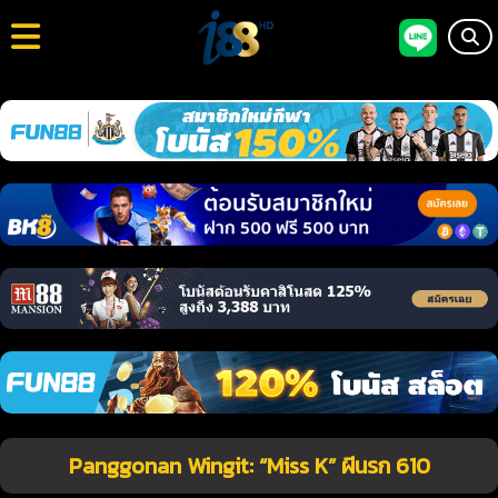
Panggonan Wingit: “Miss K” ผีนรก 610