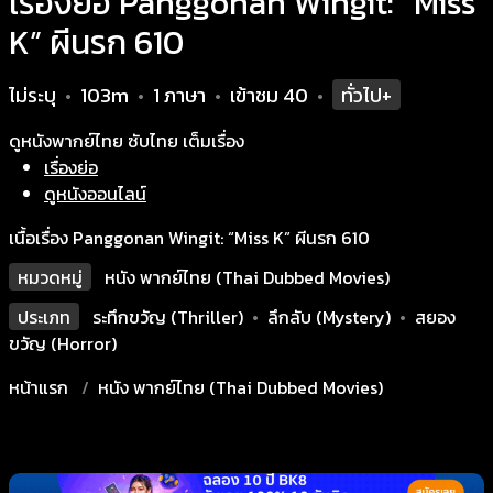
เรื่องย่อ Panggonan Wingit: “Miss
K” ผีนรก 610
ไม่ระบุ
103m
1 ภาษา
เข้าชม
40
ทั่วไป+
•
•
•
•
ดูหนังพากย์ไทย ซับไทย เต็มเรื่อง
เรื่องย่อ
ดูหนังออนไลน์
เนื้อเรื่อง Panggonan Wingit: “Miss K” ผีนรก 610
หมวดหมู่
หนัง พากย์ไทย (Thai Dubbed Movies)
ประเภท
ระทึกขวัญ (Thriller)
•
ลึกลับ (Mystery)
•
สยอง
ขวัญ (Horror)
หน้าแรก
หนัง พากย์ไทย (Thai Dubbed Movies)