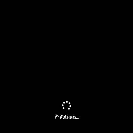
กำลังโหลด...