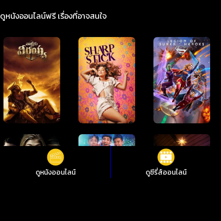
ดูหนังออนไลน์ฟรี เรื่องที่อาจสนใจ
ดูหนังออนไลน์
ดูซีรี่ส์ออนไลน์