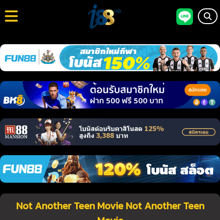
Not Another Teen Movie Not Another Teen