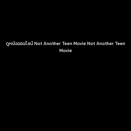
ดูหนังออนไลน์ Not Another Teen Movie Not Another Teen
Movie