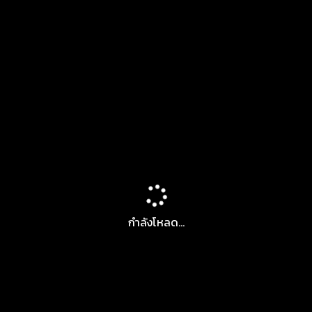
กำลังโหลด...