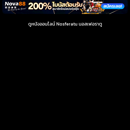
ดูหนังออนไลน์ Nosferatu นอสเฟอราตู