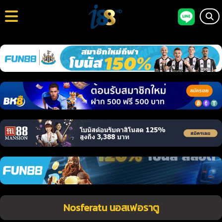
Nosferatu นอสเฟอราตู