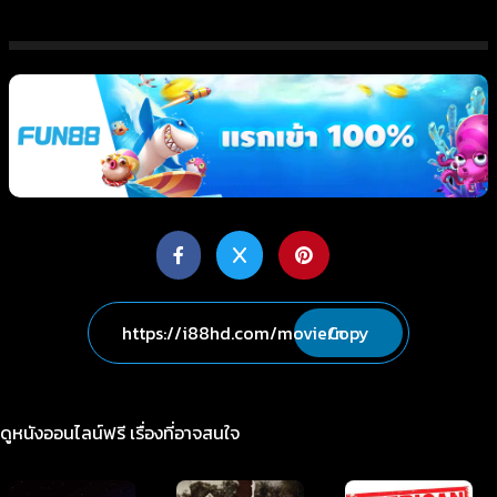
Copy
ดูหนังออนไลน์ฟรี เรื่องที่อาจสนใจ