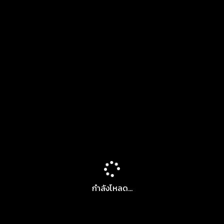
กำลังโหลด...