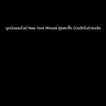
ดูหนังออนไลน์ New York Minute คู่แฝดจี๊ด ป่วนรักในนิวยอร์ค