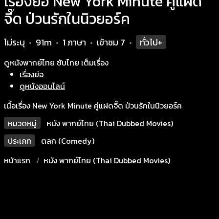
เรื่องย่อ New York Minute คู่แฝด
จี๊ด ป่วนรักในนิวยอร์ค
ไม่ระบุ
91m
1 ภาษา
เข้าชม
7
ทั่วไป+
•
•
•
•
ดูหนังพากย์ไทย ซับไทย เต็มเรื่อง
เรื่องย่อ
ดูหนังออนไลน์
เนื้อเรื่อง New York Minute คู่แฝดจี๊ด ป่วนรักในนิวยอร์ค
หมวดหมู่
หนัง พากย์ไทย (Thai Dubbed Movies)
ประเภท
ตลก (Comedy)
หน้าแรก
หนัง พากย์ไทย (Thai Dubbed Movies)