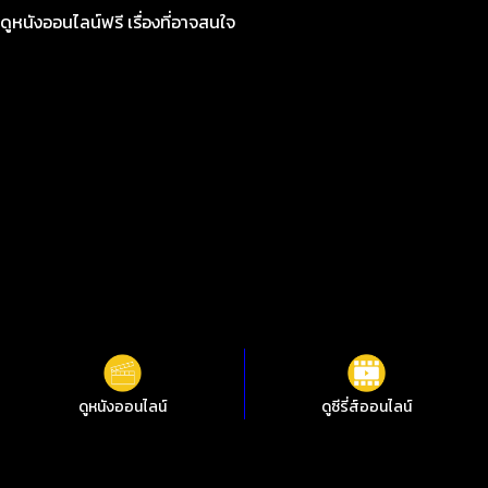
ดูหนังออนไลน์ฟรี เรื่องที่อาจสนใจ
ดูหนังออนไลน์
ดูซีรี่ส์ออนไลน์