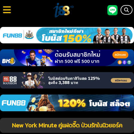
New York Minute คู่แฝดจี๊ด ป่วนรักในนิวยอร์ค