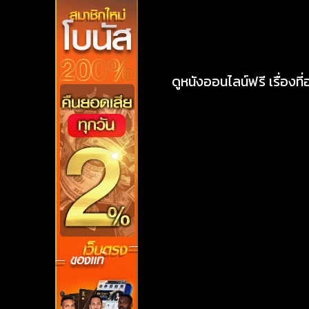
ดูหนังออนไลน์ฟรี เรื่องที