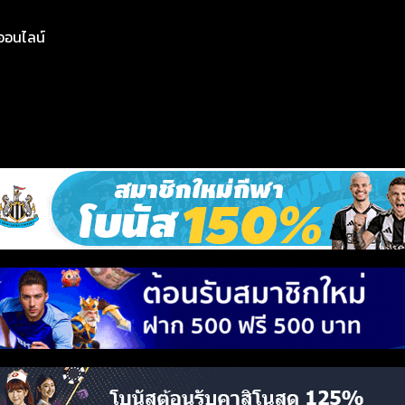
ย์ออนไลน์