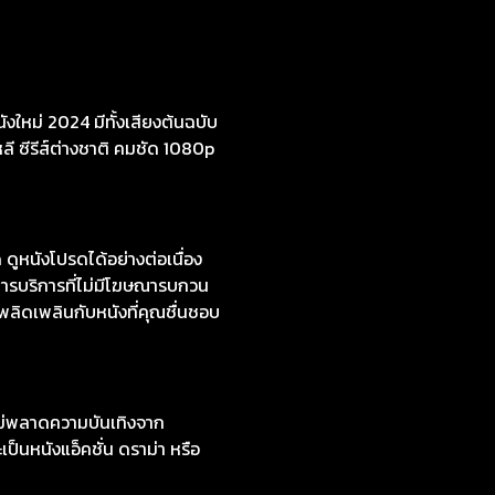
งใหม่ 2024 มีทั้งเสียงต้นฉบับ
หลี ซีรีส์ต่างชาติ คมชัด 1080p
หนังโปรดได้อย่างต่อเนื่อง
ารบริการที่ไม่มีโฆษณารบกวน
เพลิดเพลินกับหนังที่คุณชื่นชอบ
ไม่พลาดความบันเทิงจาก
ป็นหนังแอ็คชั่น ดราม่า หรือ