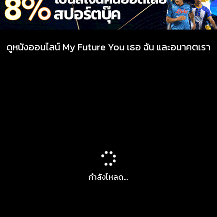
ดูหนังออนไลน์ My Future You เธอ ฉัน และอนาคตเรา
กำลังโหลด...