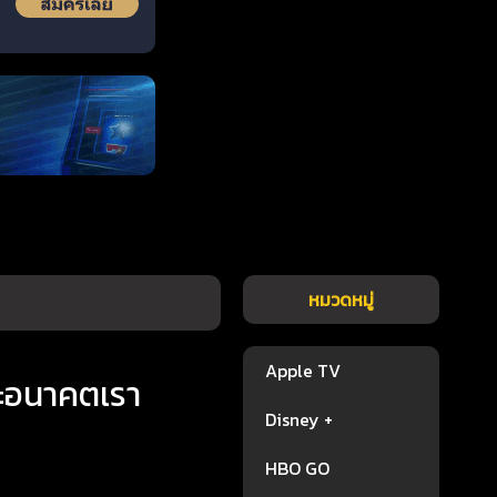
หมวดหมู่
Apple TV
ละอนาคตเรา
Disney +
HBO GO