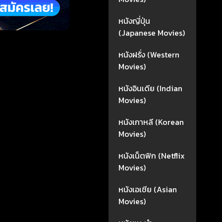
หนังญี่ปุ่น
(Japanese Movies)
หนังฝรั่ง (Western
Movies)
หนังอินเดีย (Indian
Movies)
หนังเกาหลี (Korean
Movies)
หนังเน็ตฟิก (Netflix
Movies)
หนังเอเชีย (Asian
Movies)