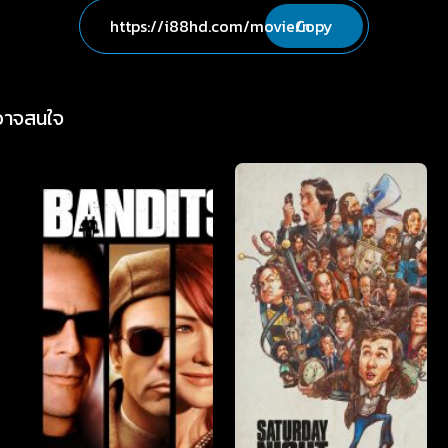
Copy
่อาจสนใจ