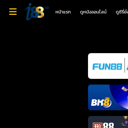
หน้าแรก
ดูหนังออนไลน์
ดูซีรี่