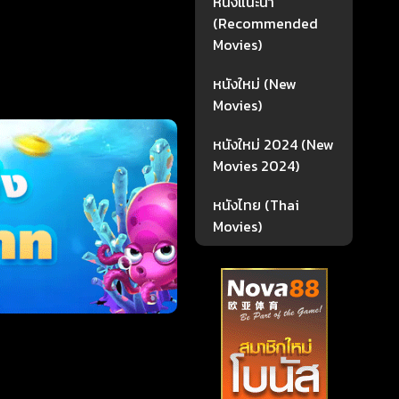
หนังแนะนำ
(Recommended
Movies)
หนังใหม่ (New
Movies)
หนังใหม่ 2024 (New
Movies 2024)
หนังไทย (Thai
Movies)