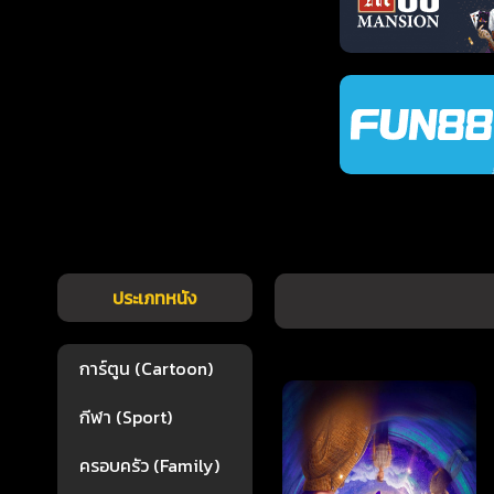
ประเภทหนัง
การ์ตูน (Cartoon)
กีฬา (Sport)
ครอบครัว (Family)