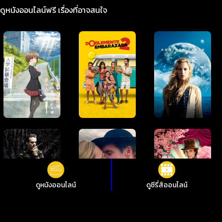
ดูหนังออนไลน์ฟรี เรื่องที่อาจสนใจ
ดูหนังออนไลน์
ดูซีรี่ส์ออนไลน์