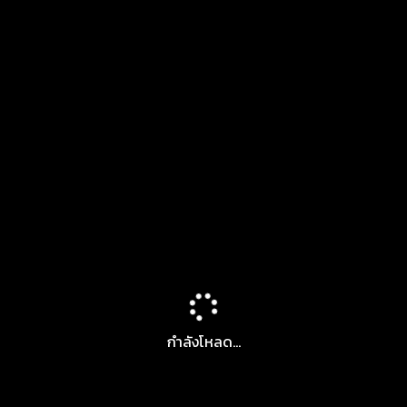
กำลังโหลด...