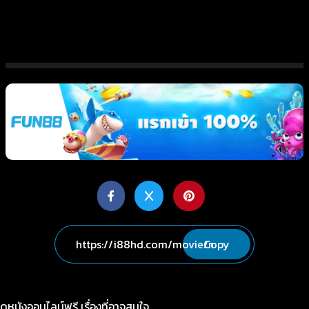
Copy
ดูหนังออนไลน์ฟรี เรื่องที่อาจสนใจ