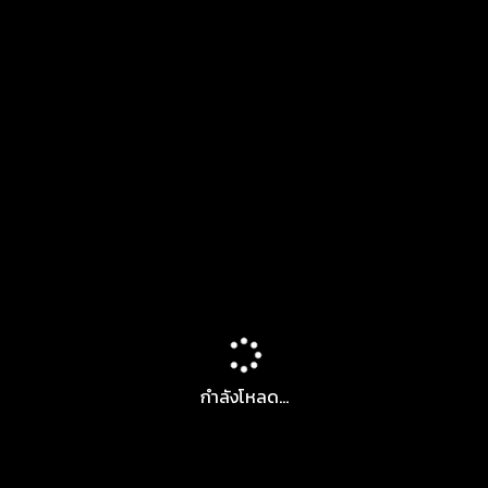
กำลังโหลด...