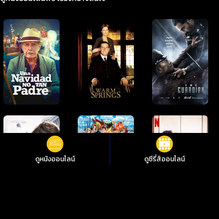
ดูหนังออนไลน์
ดูซีรี่ส์ออนไลน์