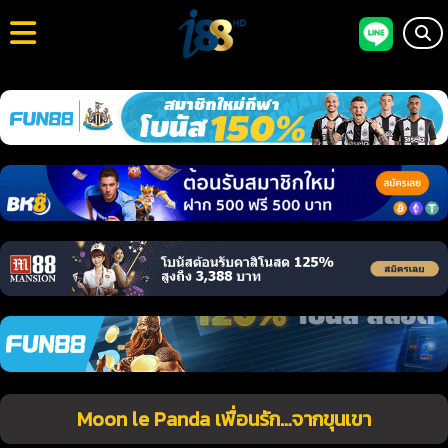
Moon le Panda เพื่อนรัก…จากขุนเขา