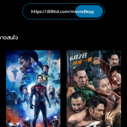
Copy
่อาจสนใจ