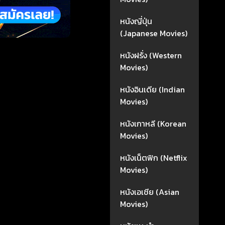
หนังญี่ปุ่น
(Japanese Movies)
หนังฝรั่ง (Western
Movies)
หนังอินเดีย (Indian
Movies)
หนังเกาหลี (Korean
Movies)
หนังเน็ตฟิก (Netflix
Movies)
หนังเอเชีย (Asian
Movies)