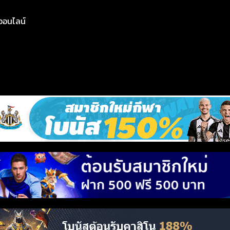
ย์ออนไลน์