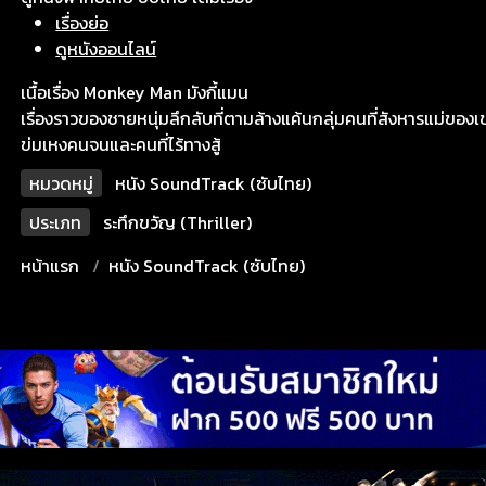
เรื่องย่อ
ดูหนังออนไลน์
เนื้อเรื่อง Monkey Man มังกี้แมน
เรื่องราวของชายหนุ่มลึกลับที่ตามล้างแค้นกลุ่มคนที่สังหารแม่ของเ
ข่มเหงคนจนและคนที่ไร้ทางสู้
หมวดหมู่
หนัง SoundTrack (ซับไทย)
ประเภท
ระทึกขวัญ (Thriller)
หน้าแรก
หนัง SoundTrack (ซับไทย)