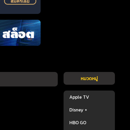
หมวดหมู่
Apple TV
Disney +
HBO GO