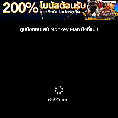
ดูหนังออนไลน์ Monkey Man มังกี้แมน
กำลังโหลด...