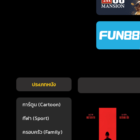
ประเภทหนัง
การ์ตูน (Cartoon)
กีฬา (Sport)
ครอบครัว (Family)