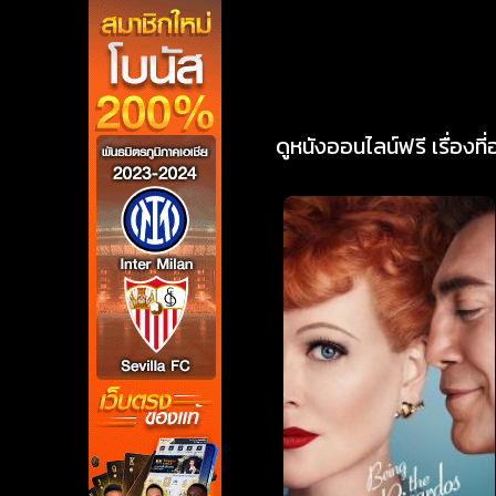
ดูหนังออนไลน์ฟรี เรื่องที