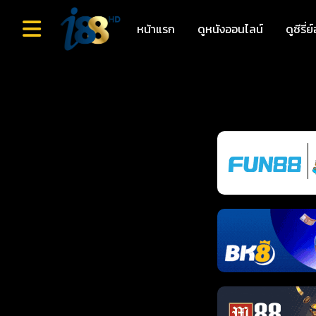
หน้าแรก
ดูหนังออนไลน์
ดูซีรี่