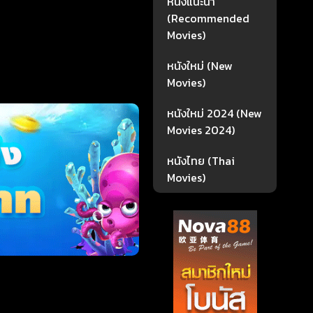
หนังแนะนำ
(Recommended
Movies)
หนังใหม่ (New
Movies)
หนังใหม่ 2024 (New
Movies 2024)
หนังไทย (Thai
Movies)