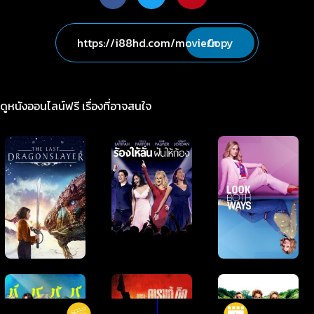
Copy
ดูหนังออนไลน์ฟรี เรื่องที่อาจสนใจ