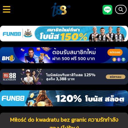
Miłość do kwadratu bez granic ความรักกำลัง