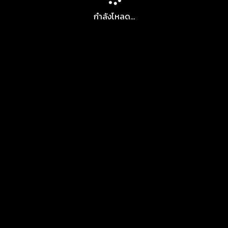
กำลังโหลด...