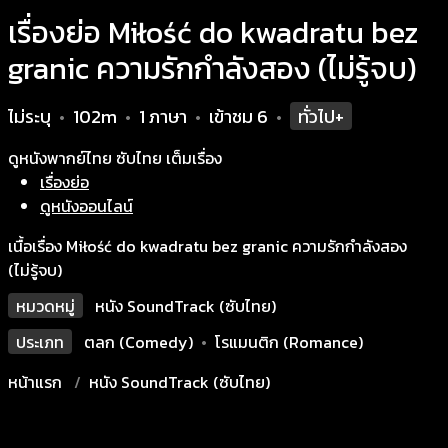
เรื่องย่อ Miłość do kwadratu bez
granic ความรักกำลังสอง (ไม่รู้จบ)
ไม่ระบุ
102m
1 ภาษา
เข้าชม
6
ทั่วไป+
•
•
•
•
ดูหนังพากย์ไทย ซับไทย เต็มเรื่อง
เรื่องย่อ
ดูหนังออนไลน์
เนื้อเรื่อง Miłość do kwadratu bez granic ความรักกำลังสอง
(ไม่รู้จบ)
หมวดหมู่
หนัง SoundTrack (ซับไทย)
ประเภท
ตลก (Comedy)
•
โรแมนติก (Romance)
หน้าแรก
หนัง SoundTrack (ซับไทย)