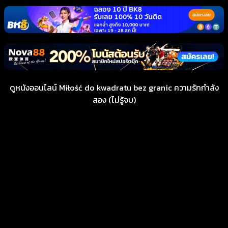
ดูหนังออนไลน์ Miłość do kwadratu bez granic ความรักกำลัง
สอง (ไม่รู้จบ)