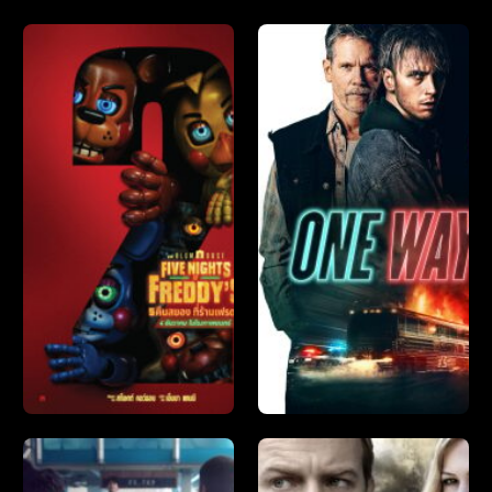
Copy
่อาจสนใจ