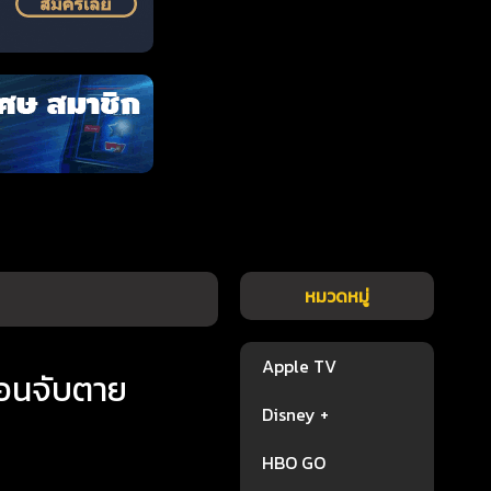
หมวดหมู่
Apple TV
ลอนจับตาย
Disney +
HBO GO