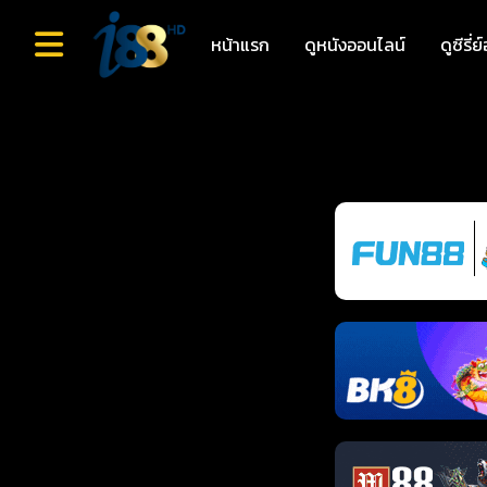
หน้าแรก
ดูหนังออนไลน์
ดูซีรี่