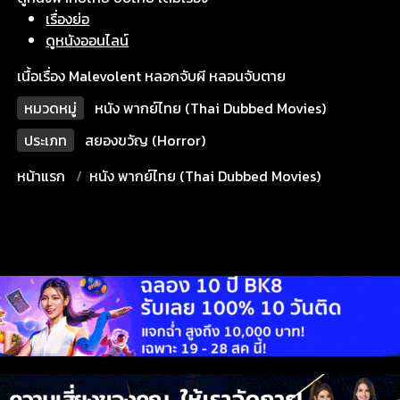
เรื่องย่อ
ดูหนังออนไลน์
เนื้อเรื่อง Malevolent หลอกจับผี หลอนจับตาย
หมวดหมู่
หนัง พากย์ไทย (Thai Dubbed Movies)
ประเภท
สยองขวัญ (Horror)
หน้าแรก
หนัง พากย์ไทย (Thai Dubbed Movies)