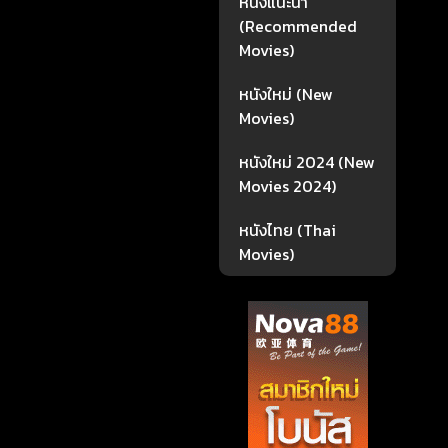
หนังแนะนำ
(Recommended
Movies)
หนังใหม่ (New
Movies)
หนังใหม่ 2024 (New
Movies 2024)
หนังไทย (Thai
Movies)