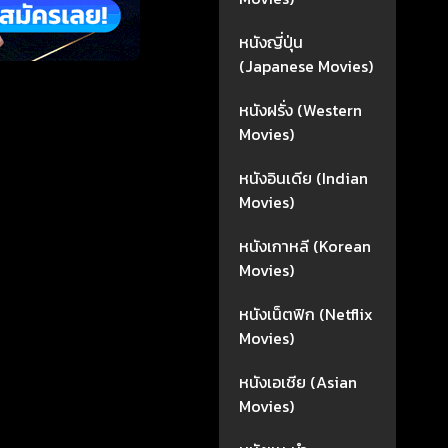
หนังญี่ปุ่น
(Japanese Movies)
หนังฝรั่ง (Western
Movies)
หนังอินเดีย (Indian
Movies)
หนังเกาหลี (Korean
Movies)
หนังเน็ตฟิก (Netflix
Movies)
หนังเอเชีย (Asian
Movies)