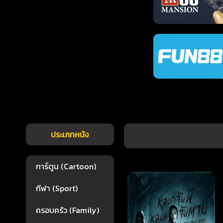
ประเภทหนัง
การ์ตูน (Cartoon)
กีฬา (Sport)
ครอบครัว (Family)