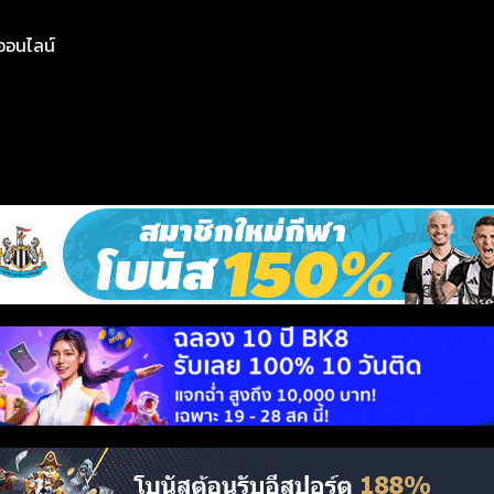
ย์ออนไลน์