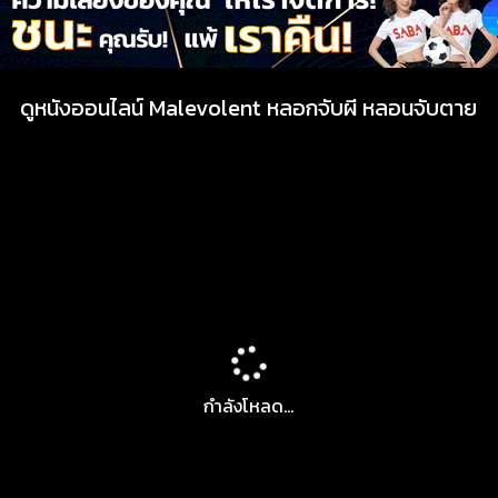
ดูหนังออนไลน์ Malevolent หลอกจับผี หลอนจับตาย
กำลังโหลด...