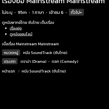
เรื่องย่อ Mainstream Mainstream
ไม่ระบุ
95m
1 ภาษา
เข้าชม
6
ทั่วไป+
•
•
•
•
ดูหนังพากย์ไทย ซับไทย เต็มเรื่อง
เรื่องย่อ
ดูหนังออนไลน์
เนื้อเรื่อง Mainstream Mainstream
หมวดหมู่
หนัง SoundTrack (ซับไทย)
ประเภท
ดราม่า (Drama)
•
ตลก (Comedy)
หน้าแรก
หนัง SoundTrack (ซับไทย)