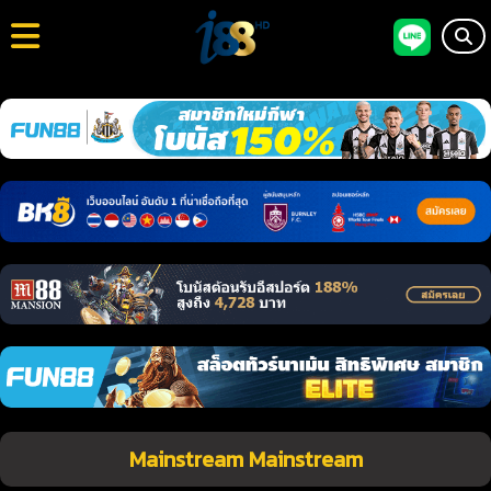
Mainstream Mainstream