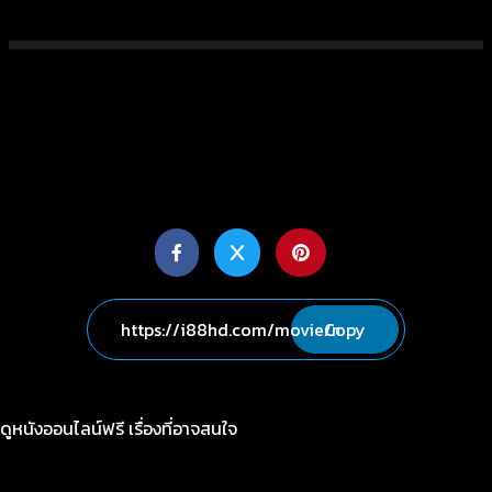
Copy
ดูหนังออนไลน์ฟรี เรื่องที่อาจสนใจ