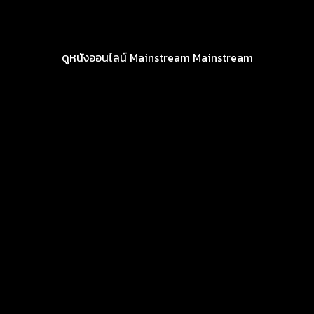
ดูหนังออนไลน์ Mainstream Mainstream