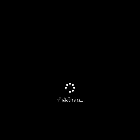
กำลังโหลด...