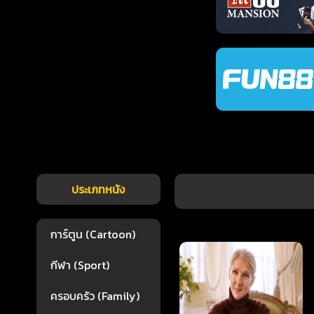
ประเภทหนัง
การ์ตูน (Cartoon)
กีฬา (Sport)
ครอบครัว (Family)