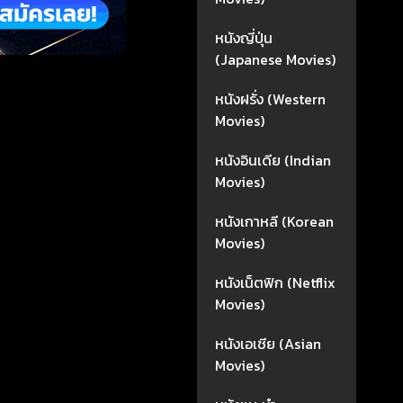
หนังญี่ปุ่น
(Japanese Movies)
หนังฝรั่ง (Western
Movies)
หนังอินเดีย (Indian
Movies)
หนังเกาหลี (Korean
Movies)
หนังเน็ตฟิก (Netflix
Movies)
หนังเอเชีย (Asian
Movies)