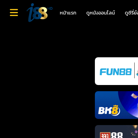
หน้าแรก
ดูหนังออนไลน์
ดูซีรี่