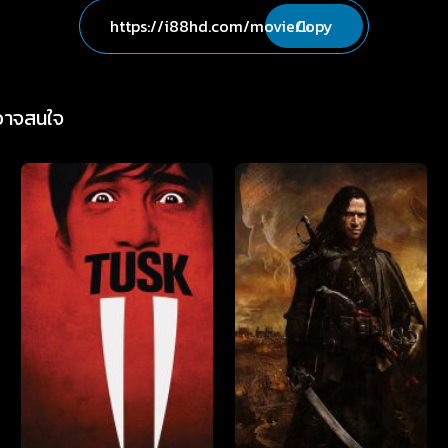
Copy
่อาจสนใจ