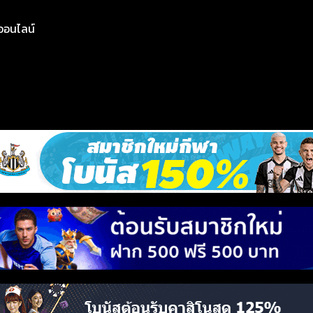
ย์ออนไลน์