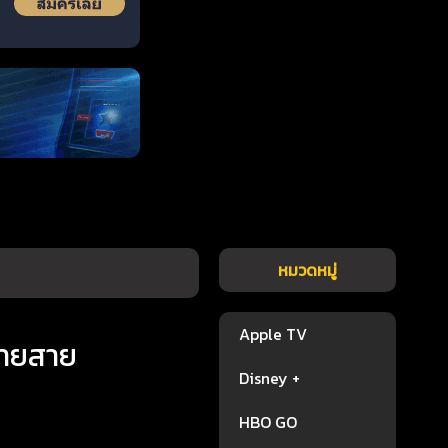
หมวดหมู่
Apple TV
ปลายสาย
Disney +
HBO GO