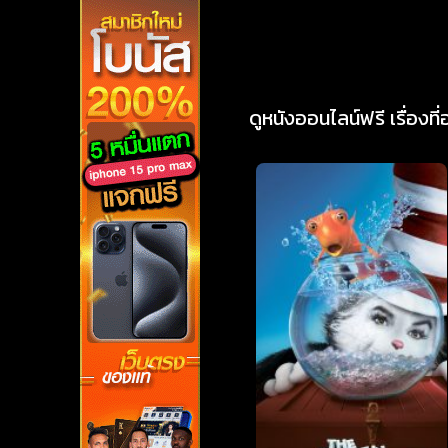
ดูหนังออนไลน์ฟรี เรื่องที