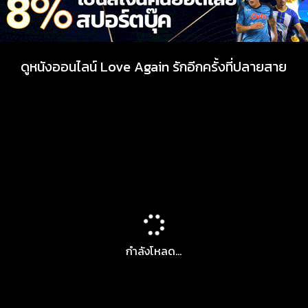
ดูหนังออนไลน์ Love Again รักอีกครั้งที่ปลายสาย
กำลังโหลด...