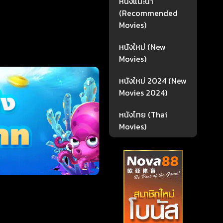
หนังแนะนำ
(Recommended
Movies)
หนังใหม่ (New
Movies)
หนังใหม่ 2024 (New
Movies 2024)
หนังไทย (Thai
Movies)