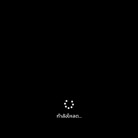
กำลังโหลด...