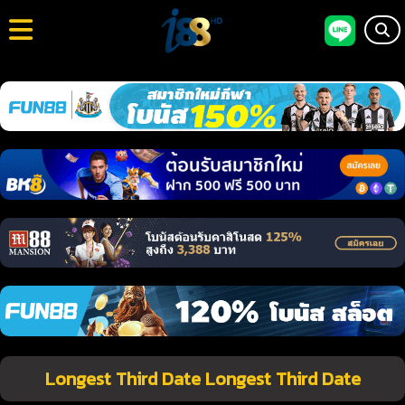
Longest Third Date Longest Third Date