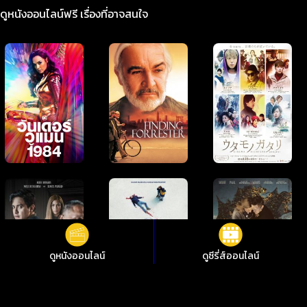
ดูหนังออนไลน์ฟรี เรื่องที่อาจสนใจ
ดูหนังออนไลน์
ดูซีรี่ส์ออนไลน์