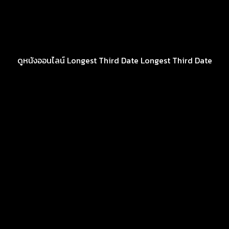
ดูหนังออนไลน์ Longest Third Date Longest Third Date