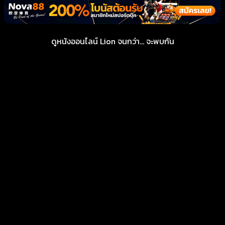
ดูหนังออนไลน์ Lion จนกว่า… จะพบกัน