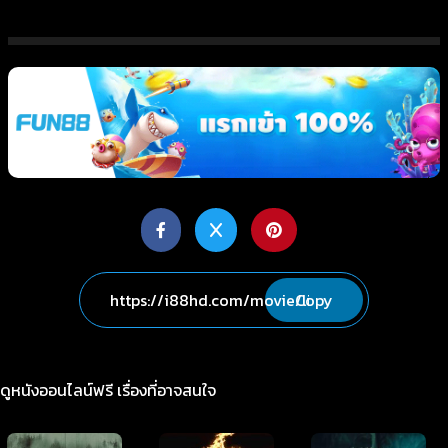
Copy
ดูหนังออนไลน์ฟรี เรื่องที่อาจสนใจ