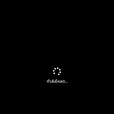
กำลังโหลด...