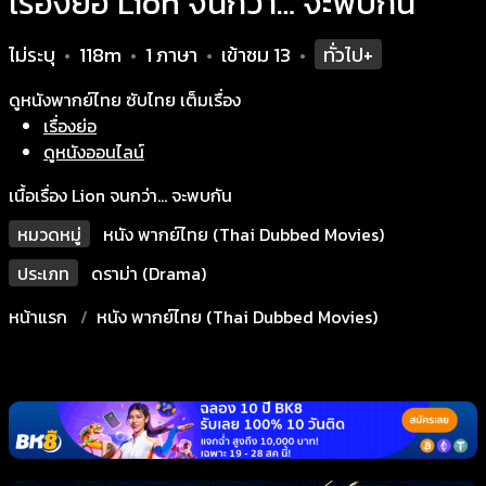
เรื่องย่อ Lion จนกว่า… จะพบกัน
ไม่ระบุ
118m
1 ภาษา
เข้าชม
13
ทั่วไป+
•
•
•
•
ดูหนังพากย์ไทย ซับไทย เต็มเรื่อง
เรื่องย่อ
ดูหนังออนไลน์
เนื้อเรื่อง Lion จนกว่า… จะพบกัน
หมวดหมู่
หนัง พากย์ไทย (Thai Dubbed Movies)
ประเภท
ดราม่า (Drama)
หน้าแรก
หนัง พากย์ไทย (Thai Dubbed Movies)