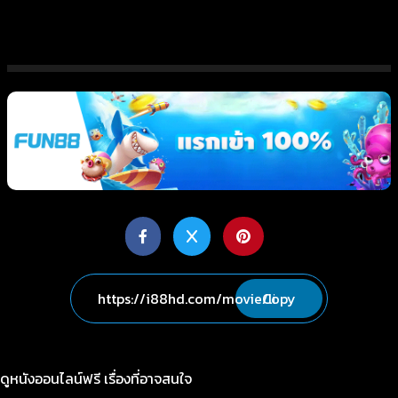
Copy
ดูหนังออนไลน์ฟรี เรื่องที่อาจสนใจ