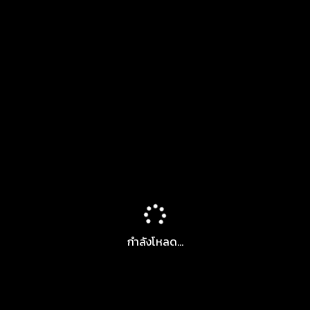
กำลังโหลด...